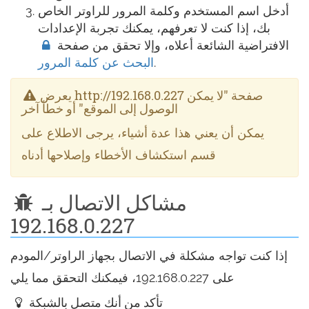
أدخل اسم المستخدم وكلمة المرور للراوتر الخاص
بك، إذا كنت لا تعرفهم، يمكنك تجربة الإعدادات
الافتراضية الشائعة أعلاه، وإلا تحقق من صفحة
.
البحث عن كلمة المرور
يعرض http://192.168.0.227 صفحة "لا يمكن
الوصول إلى الموقع" أو خطأ آخر
يمكن أن يعني هذا عدة أشياء، يرجى الاطلاع على
قسم استكشاف الأخطاء وإصلاحها أدناه
مشاكل الاتصال بـ
192.168.0.227
إذا كنت تواجه مشكلة في الاتصال بجهاز الراوتر/المودم
على 192.168.0.227، فيمكنك التحقق مما يلي
تأكد من أنك متصل بالشبكة