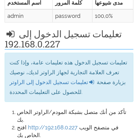
مدى شيوعها
كلمة المرور
اسم المستخدم
admin
password
100,0%
تعليمات تسجيل الدخول إلى
192.168.0.227
تعليمات تسجيل الدخول هذه تعليمات عامة، وإذا كنت
تعرف العلامة التجارية لجهاز الراوتر لديك، نوصيك
بزيارة صفحة
تعليمات تسجيل الدخول إلى الراوتر
للحصول على التعليمات المحددة.
تأكد من أنك متصل بشبكة المودم/الراوتر الخاص
بك.
في متصفح الويب
http://192.168.0.227
افتح
الخاص بك.