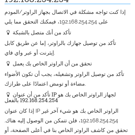
إذا كنت تواجه مشكلة في الاتصال بجهاز الراوتر/المودم
على 192.168.254.254، فيمكنك التحقق مما يلي
تأكد من أنك متصل بالشبكة
تأكد من توصيل جهازك بالراوتر، إما عن طريق كابل
إيثرنت أو عبر واي فاي.
تحقق من أن الراوتر الخاص بك يعمل
تأكد من توصيل الراوتر وتشغيله، يجب أن تكون الأضواء
مضاءة أو تومض اعتمادًا على طرازك.
تأكد من أن عنوان IP لجهاز الراوتر الخاص بك هو
192.168.254.254 بالفعل
إذا كان عنوان IP الراوتر الخاص بك هو شيء آخر غير
192.168.254.254، فلن تتمكن من الوصول إليه هناك.
تحقق من كاشف الراوتر الخاص بنا في أعلى الصفحة، أو