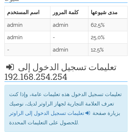
مدى شيوعها
كلمة المرور
اسم المستخدم
admin
admin
62,5%
admin
-
25,0%
-
admin
12,5%
تعليمات تسجيل الدخول إلى
192.168.254.254
تعليمات تسجيل الدخول هذه تعليمات عامة، وإذا كنت
تعرف العلامة التجارية لجهاز الراوتر لديك، نوصيك
بزيارة صفحة
تعليمات تسجيل الدخول إلى الراوتر
للحصول على التعليمات المحددة.