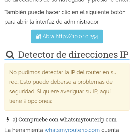
También puede hacer clic en el siguiente botón
para abrir la interfaz de administrador
🔐 Abra http://10.0.10.254
Detector de direcciones IP
No pudimos detectar la IP del router en su
red. Esto puede deberse a problemas de
seguridad. Si quiere averiguar su IP, aquí
tiene 2 opciones:
a) Compruebe con whatsmyrouterip.com
La herramienta
whatsmyrouterip.com
cuenta