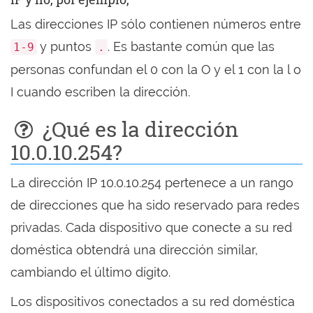
Las direcciones IP sólo contienen números entre
y puntos
. Es bastante común que las
1-9
.
personas confundan el 0 con la O y el 1 con la l o
I cuando escriben la dirección.
¿Qué es la dirección
10.0.10.254?
La dirección IP 10.0.10.254 pertenece a un rango
de direcciones que ha sido reservado para redes
privadas. Cada dispositivo que conecte a su red
doméstica obtendrá una dirección similar,
cambiando el último dígito.
Los dispositivos conectados a su red doméstica