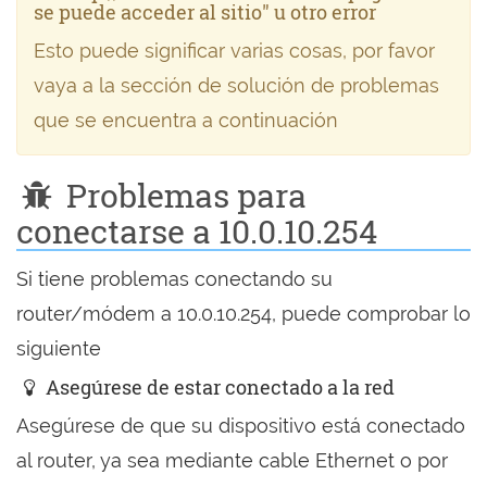
se puede acceder al sitio" u otro error
Esto puede significar varias cosas, por favor
vaya a la sección de solución de problemas
que se encuentra a continuación
Problemas para
conectarse a 10.0.10.254
Si tiene problemas conectando su
router/módem a 10.0.10.254, puede comprobar lo
siguiente
Asegúrese de estar conectado a la red
Asegúrese de que su dispositivo está conectado
al router, ya sea mediante cable Ethernet o por