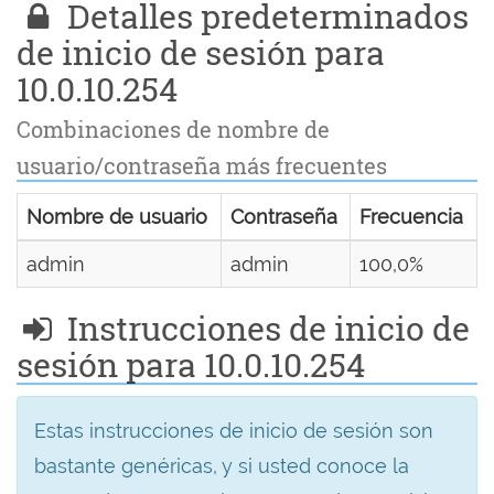
Detalles predeterminados
de inicio de sesión para
10.0.10.254
Combinaciones de nombre de
usuario/contraseña más frecuentes
Nombre de usuario
Contraseña
Frecuencia
admin
admin
100,0%
Instrucciones de inicio de
sesión para 10.0.10.254
Estas instrucciones de inicio de sesión son
bastante genéricas, y si usted conoce la