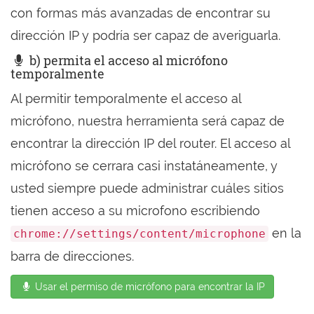
con formas más avanzadas de encontrar su
dirección IP y podría ser capaz de averiguarla.
b) permita el acceso al micrófono
temporalmente
Al permitir temporalmente el acceso al
micrófono, nuestra herramienta será capaz de
encontrar la dirección IP del router. El acceso al
micrófono se cerrara casi instatáneamente, y
usted siempre puede administrar cuáles sitios
tienen acceso a su microfono escribiendo
en la
chrome://settings/content/microphone
barra de direcciones.
Usar el permiso de micrófono para encontrar la IP