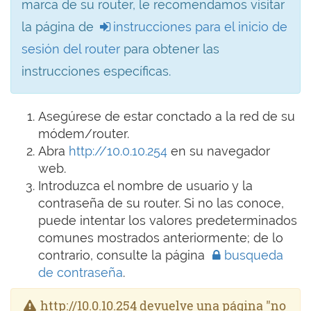
marca de su router, le recomendamos visitar
la página de
instrucciones para el inicio de
sesión del router
para obtener las
instrucciones específicas.
Asegúrese de estar conctado a la red de su
módem/router.
Abra
http://10.0.10.254
en su navegador
web.
Introduzca el nombre de usuario y la
contraseña de su router. Si no las conoce,
puede intentar los valores predeterminados
comunes mostrados anteriormente; de lo
contrario, consulte la página
busqueda
de contraseña
.
http://10.0.10.254 devuelve una página "no