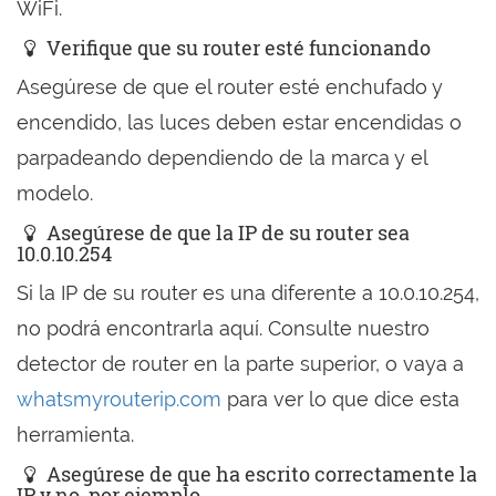
WiFi.
Verifique que su router esté funcionando
Asegúrese de que el router esté enchufado y
encendido, las luces deben estar encendidas o
parpadeando dependiendo de la marca y el
modelo.
Asegúrese de que la IP de su router sea
10.0.10.254
Si la IP de su router es una diferente a 10.0.10.254,
no podrá encontrarla aquí. Consulte nuestro
detector de router en la parte superior, o vaya a
whatsmyrouterip.com
para ver lo que dice esta
herramienta.
Asegúrese de que ha escrito correctamente la
IP y no, por ejemplo,