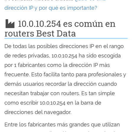
dirección IP y por qué es importante?
10.0.10.254 es común en
routers Best Data
De todas las posibles direcciones IP en el rango
de redes privadas, 10.0.10.254 ha sido escogida
por 1 fabricantes como la dirección IP más
frecuente. Esto facilita tanto para profesionales y
demás usuarios recordar la dirección cuando
necesitan trabajar con routers. Es tan simple
como escribir 10.0.10.254 en la barra de
direcciones del navegador.
Entre los fabricantes más grandes que utilizan