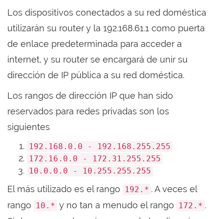
Los dispositivos conectados a su red doméstica
utilizarán su router y la 192.168.61.1 como puerta
de enlace predeterminada para acceder a
internet, y su router se encargará de unir su
dirección de IP pública a su red doméstica.
Los rangos de dirección IP que han sido
reservados para redes privadas son los
siguientes
192.168.0.0 - 192.168.255.255
172.16.0.0 - 172.31.255.255
10.0.0.0 - 10.255.255.255
El más utilizado es el rango
. A veces el
192.*
rango
y no tan a menudo el rango
.
10.*
172.*