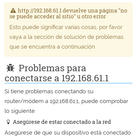
http://192.168.61.1 devuelve una página "no
se puede acceder al sitio" u otro error
Esto puede significar varias cosas, por favor
vaya a la sección de solución de problemas
que se encuentra a continuación
Problemas para
conectarse a 192.168.61.1
Si tiene problemas conectando su
router/módem a 192.168.61.1, puede comprobar
lo siguiente
Asegúrese de estar conectado a la red
Asegúrese de que su dispositivo está conectado