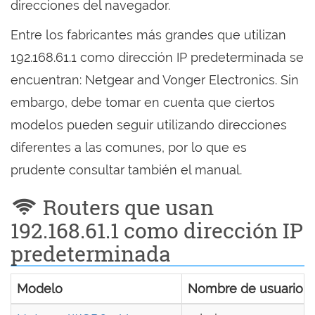
direcciones del navegador.
Entre los fabricantes más grandes que utilizan
192.168.61.1 como dirección IP predeterminada se
encuentran: Netgear and Vonger Electronics. Sin
embargo, debe tomar en cuenta que ciertos
modelos pueden seguir utilizando direcciones
diferentes a las comunes, por lo que es
prudente consultar también el manual.
Routers que usan
192.168.61.1 como dirección IP
predeterminada
Modelo
Nombre de usuario