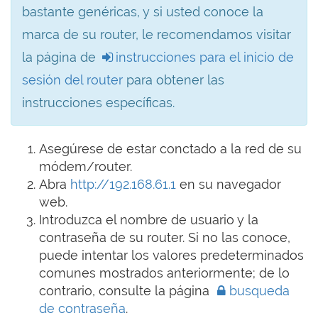
bastante genéricas, y si usted conoce la
marca de su router, le recomendamos visitar
la página de
instrucciones para el inicio de
sesión del router
para obtener las
instrucciones específicas.
Asegúrese de estar conctado a la red de su
módem/router.
Abra
http://192.168.61.1
en su navegador
web.
Introduzca el nombre de usuario y la
contraseña de su router. Si no las conoce,
puede intentar los valores predeterminados
comunes mostrados anteriormente; de lo
contrario, consulte la página
busqueda
de contraseña
.