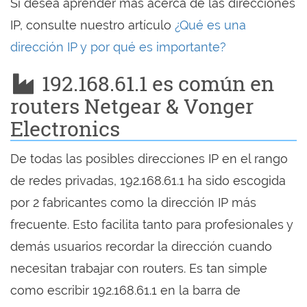
Si desea aprender más acerca de las direcciones
IP, consulte nuestro artículo
¿Qué es una
dirección IP y por qué es importante?
192.168.61.1 es común en
routers Netgear & Vonger
Electronics
De todas las posibles direcciones IP en el rango
de redes privadas, 192.168.61.1 ha sido escogida
por 2 fabricantes como la dirección IP más
frecuente. Esto facilita tanto para profesionales y
demás usuarios recordar la dirección cuando
necesitan trabajar con routers. Es tan simple
como escribir 192.168.61.1 en la barra de