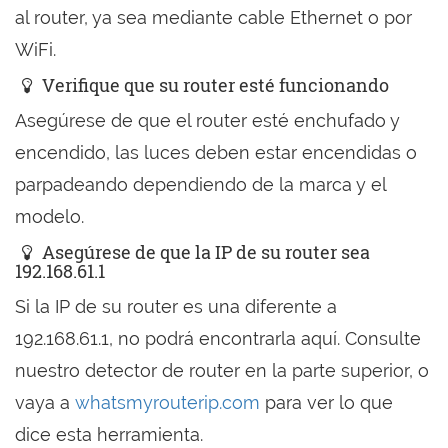
al router, ya sea mediante cable Ethernet o por
WiFi.
Verifique que su router esté funcionando
Asegúrese de que el router esté enchufado y
encendido, las luces deben estar encendidas o
parpadeando dependiendo de la marca y el
modelo.
Asegúrese de que la IP de su router sea
192.168.61.1
Si la IP de su router es una diferente a
192.168.61.1, no podrá encontrarla aquí. Consulte
nuestro detector de router en la parte superior, o
vaya a
whatsmyrouterip.com
para ver lo que
dice esta herramienta.