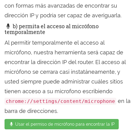
con formas más avanzadas de encontrar su
dirección IP y podría ser capaz de averiguarla.
b) permita el acceso al micrófono
temporalmente
Al permitir temporalmente el acceso al
micrófono, nuestra herramienta será capaz de
encontrar la dirección IP del router. El acceso al
micrófono se cerrara casi instatáneamente, y
usted siempre puede administrar cuáles sitios
tienen acceso a su microfono escribiendo
en la
chrome://settings/content/microphone
barra de direcciones.
Usar el permiso de micrófono para encontrar la IP