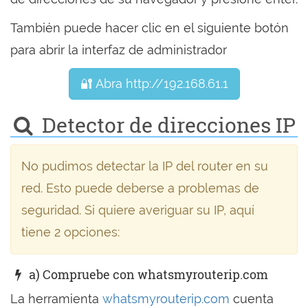
También puede hacer clic en el siguiente botón
para abrir la interfaz de administrador
🔐 Abra http://192.168.61.1
Detector de direcciones IP
No pudimos detectar la IP del router en su
red. Esto puede deberse a problemas de
seguridad. Si quiere averiguar su IP, aquí
tiene 2 opciones:
a) Compruebe con whatsmyrouterip.com
La herramienta
whatsmyrouterip.com
cuenta