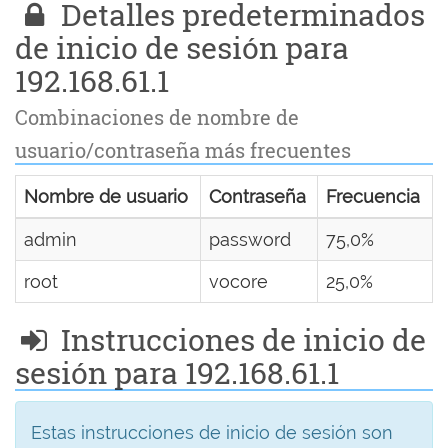
Detalles predeterminados
de inicio de sesión para
192.168.61.1
Combinaciones de nombre de
usuario/contraseña más frecuentes
Nombre de usuario
Contraseña
Frecuencia
admin
password
75,0%
root
vocore
25,0%
Instrucciones de inicio de
sesión para 192.168.61.1
Estas instrucciones de inicio de sesión son