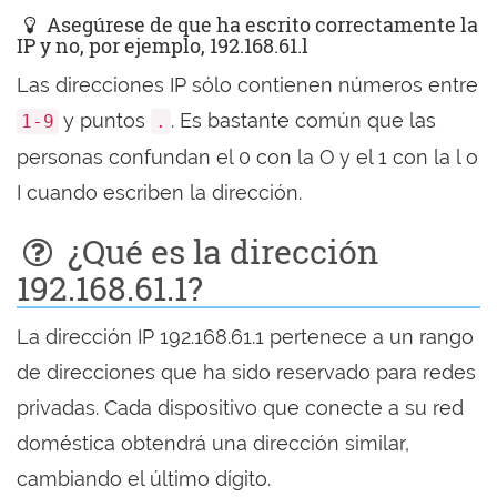
Asegúrese de que ha escrito correctamente la
IP y no, por ejemplo, 192.168.61.l
Las direcciones IP sólo contienen números entre
y puntos
. Es bastante común que las
1-9
.
personas confundan el 0 con la O y el 1 con la l o
I cuando escriben la dirección.
¿Qué es la dirección
192.168.61.1?
La dirección IP 192.168.61.1 pertenece a un rango
de direcciones que ha sido reservado para redes
privadas. Cada dispositivo que conecte a su red
doméstica obtendrá una dirección similar,
cambiando el último dígito.