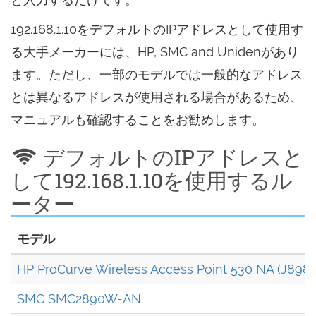
192.168.1.10をデフォルトのIPアドレスとして使用す
る大手メーカーには、HP, SMC and Unidenがあり
ます。ただし、一部のモデルでは一般的なアドレス
とは異なるアドレスが使用される場合があるため、
マニュアルも確認することをお勧めします。
デフォルトのIPアドレスと
して192.168.1.10を使用するル
ーター
モデル
HP ProCurve Wireless Access Point 530 NA (J898
SMC SMC2890W-AN