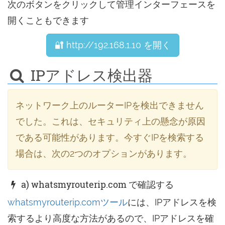
次のボタンをクリックして管理インターフェースを
開くこともできます
🔐 http://192.168.1.10 を開く
IPアドレス検出器
ネットワーク上のルーターIPを検出できません
でした。これは、セキュリティ上の懸念が原因
である可能性があります。今すぐIPを検索する
場合は、次の2つのオプションがあります。
a) whatsmyrouterip.com で確認する
whatsmyrouterip.comツール
には、IPアドレスを検
索するより高度な方法があるので、IPアドレスを確