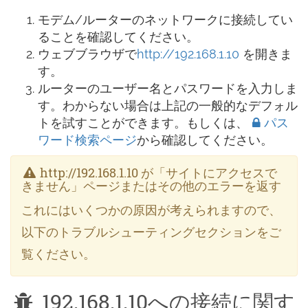
モデム/ルーターのネットワークに接続してい
ることを確認してください。
ウェブブラウザで
http://192.168.1.10
を開きま
す。
ルーターのユーザー名とパスワードを入力しま
す。わからない場合は上記の一般的なデフォル
トを試すことができます。もしくは、
パス
ワード検索ページ
から確認してください。
http://192.168.1.10 が「サイトにアクセスで
きません」ページまたはその他のエラーを返す
これにはいくつかの原因が考えられますので、
以下のトラブルシューティングセクションをご
覧ください。
192.168.1.10への接続に関す