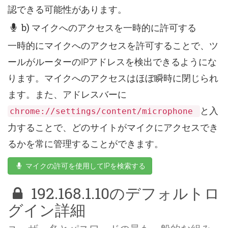
認できる可能性があります。
b) マイクへのアクセスを一時的に許可する
一時的にマイクへのアクセスを許可することで、ツ
ールがルーターのIPアドレスを検出できるようにな
ります。マイクへのアクセスはほぼ瞬時に閉じられ
ます。また、アドレスバーに
と入
chrome://settings/content/microphone
力することで、どのサイトがマイクにアクセスでき
るかを常に管理することができます。
マイクの許可を使用してIPを検索する
192.168.1.10のデフォルトロ
グイン詳細