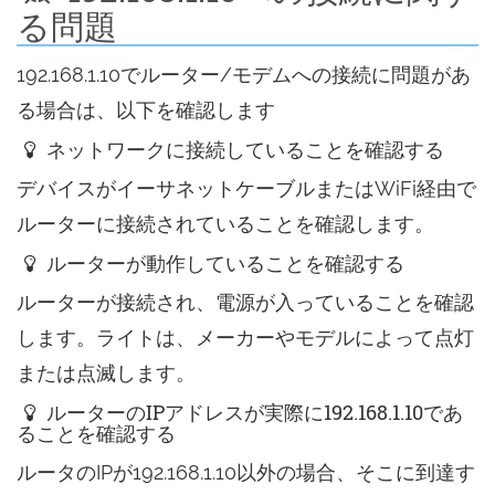
る問題
192.168.1.10でルーター/モデムへの接続に問題があ
る場合は、以下を確認します
ネットワークに接続していることを確認する
デバイスがイーサネットケーブルまたはWiFi経由で
ルーターに接続されていることを確認します。
ルーターが動作していることを確認する
ルーターが接続され、電源が入っていることを確認
します。ライトは、メーカーやモデルによって点灯
または点滅します。
ルーターのIPアドレスが実際に192.168.1.10であ
ることを確認する
ルータのIPが192.168.1.10以外の場合、そこに到達す