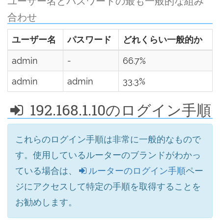
ユーザー名とパスワードの最も一般的な組み
合わせ
ユーザー名
パスワード
どれくらい一般的か
admin
-
66.7%
admin
admin
33.3%
192.168.1.10のログイン手順
これらのログイン手順は非常に一般的なもので
す。使用しているルーターのブランドがわかっ
ている場合は、
ルーターのログイン手順
ペー
ジにアクセスして特定の手順を取得することを
お勧めします。