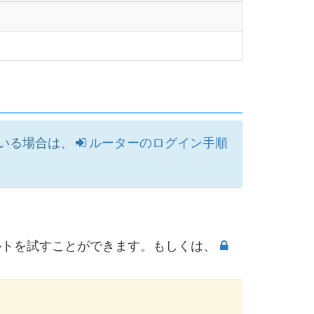
いる場合は、
ルーターのログイン手順
ルトを試すことができます。もしくは、