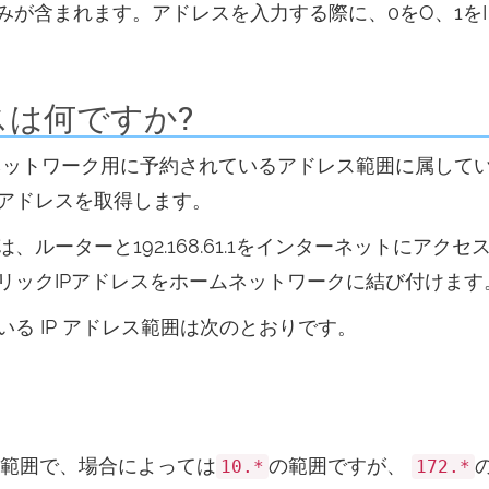
みが含まれます。アドレスを入力する際に、0をO、1を
ドレスは何ですか?
プライベートネットワーク用に予約されているアドレス範囲に属
アドレスを取得します。
ルーターと192.168.61.1をインターネットにア
リックIPアドレスをホームネットワークに結び付けます
る IP アドレス範囲は次のとおりです。
範囲で、場合によっては
の範囲ですが、
10.*
172.*