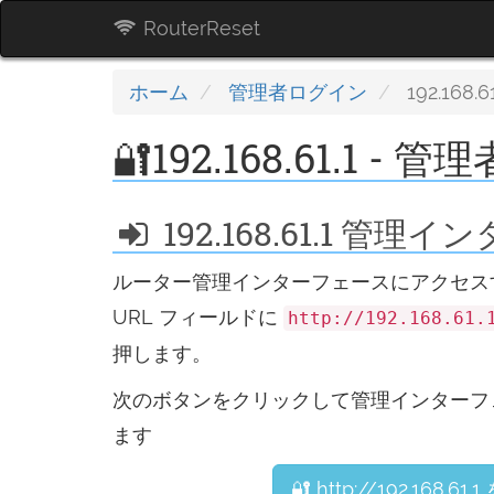
RouterReset
ホーム
管理者ログイン
192.168.61
🔐192.168.61.1 -
192.168.61.1 管
ルーター管理インターフェースにアクセス
URL フィールドに
http://192.168.61.
押します。
次のボタンをクリックして管理インターフ
ます
🔐 http://192.168.61