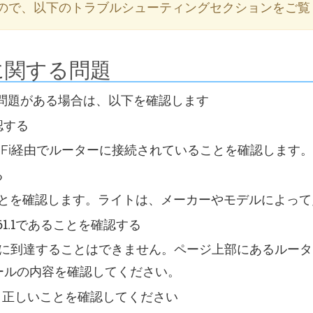
ので、以下のトラブルシューティングセクションをご覧
接続に関する問題
接続に問題がある場合は、以下を確認します
認する
Fi経由でルーターに接続されていることを確認します。
る
とを確認します。ライトは、メーカーやモデルによって
.61.1であることを確認する
の場合、そこに到達することはできません。ページ上部にあるル
ールの内容を確認してください。
はなく、正しいことを確認してください