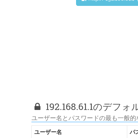
192.168.61.1の
ユーザー名とパスワードの最も一般的
ユーザー名
パ