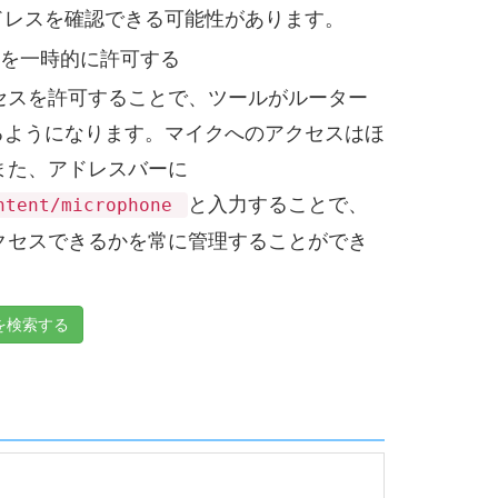
ドレスを確認できる可能性があります。
スを一時的に許可する
セスを許可することで、ツールがルーター
るようになります。マイクへのアクセスはほ
また、アドレスバーに
と入力することで、
ontent/microphone
クセスできるかを常に管理することができ
を検索する