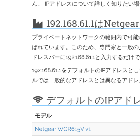
ん。 IPアドレスについて詳しく知りたい
192.168.61.1はNetg
プライベートネットワークの範囲内で可能なすべ
ばれています。このため、専門家と一般の
ドレスバーに192.168.61.1と入力するだけ
192.168.61.1をデフォルトのIPアドレスと
ルでは一般的なアドレスとは異なるアドレ
デフォルトのIPアドレス
モデル
Netgear WGR615V v1