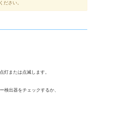
ください。
点灯または点滅します。
ーター検出器をチェックするか、