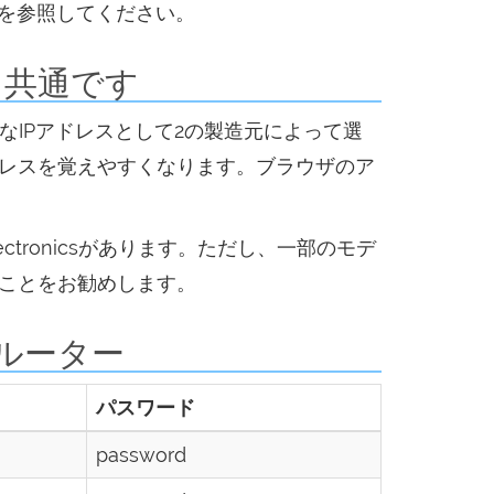
を参照してください。
ーターと共通です
般的なIPアドレスとして2の製造元によって選
レスを覚えやすくなります。ブラウザのア
Electronicsがあります。ただし、一部のモデ
ことをお勧めします。
るルーター
パスワード
password