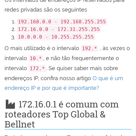
redes privadas são os seguintes
192.168.0.0 - 192.168.255.255
172.16.0.0 - 172.31.255.255
10.0.0.0 - 10.255.255.255
O mais utilizado é o intervalo
, às vezes o
192.*
intervalo
, e não tão frequentemente o
10.*
intervalo
. Se quiser saber mais sobre
172.*
endereços IP, confira nosso artigo
O que é um
endereço IP e por que é importante?
172.16.0.1 é comum com
roteadores Top Global &
Bellnet