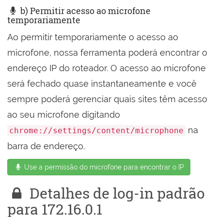
b) Permitir acesso ao microfone
temporariamente
Ao permitir temporariamente o acesso ao
microfone, nossa ferramenta poderá encontrar o
endereço IP do roteador. O acesso ao microfone
será fechado quase instantaneamente e você
sempre poderá gerenciar quais sites têm acesso
ao seu microfone digitando
na
chrome://settings/content/microphone
barra de endereço.
Use a permissão do microfone para encontrar o IP
Detalhes de log-in padrão
para 172.16.0.1