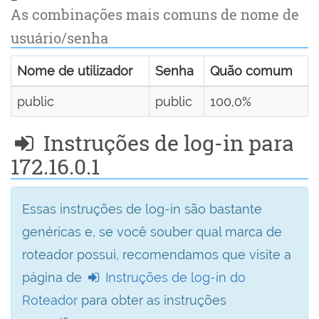
As combinações mais comuns de nome de
usuário/senha
Nome de utilizador
Senha
Quão comum
public
public
100,0%
Instruções de log-in para
172.16.0.1
Essas instruções de log-in são bastante
genéricas e, se você souber qual marca de
roteador possui, recomendamos que visite a
página de
Instruções de log-in do
Roteador
para obter as instruções