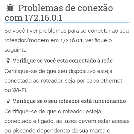
Problemas de conexão
com 172.16.0.1
Se você tiver problemas para se conectar ao seu
roteador/modem em 172.16.0.1, verifique o
seguinte
Verifique se você está conectado à rede
Certifique-se de que seu dispositivo esteja
conectado ao roteador, seja por cabo ethernet
ou Wi-Fi.
Verifique se o seu roteador está funcionando
Certifique-se de que o roteador esteja
conectado e ligado, as luzes devem estar acesas
ou piscando dependendo da sua marca e