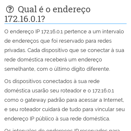
Qual é o endereço
172.16.0.1?
O endereço IP 172.16.0.1 pertence a um intervalo
de endereços que foi reservado para redes
privadas. Cada dispositivo que se conectar à sua
rede doméstica receberá um endereço
semelhante, com o último dígito diferente.
Os dispositivos conectados à sua rede
doméstica usarão seu roteador e o 172.16.0.1
como o gateway padrão para acessar a Internet,
e seu roteador cuidará de tudo para vincular seu
endereço IP público à sua rede doméstica.
Os intervalos de endereços IP reservados para