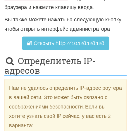
браузера и нажмите клавишу ввода.
Вы также можете нажать на следующую кнопку,
чтобы открыть интерфейс администратора
🔐 Открыть http://10.128.128.128
Определитель IP-
адресов
Нам не удалось определить IP-адрес роутера
в вашей сети. Это может быть связано с
соображениями безопасности. Если вы
хотите узнать свой IP сейчас, у вас есть 2
варианта: