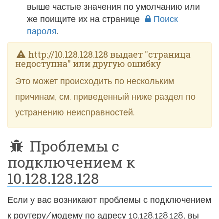
выше частые значения по умолчанию или
же поищите их на странице
Поиск
пароля
.
http://10.128.128.128 выдает "страница
недоступна" или другую ошибку
Это может происходить по нескольким
причинам, см. приведенный ниже раздел по
устранению неисправностей.
Проблемы с
подключением к
10.128.128.128
Если у вас возникают проблемы с подключением
к роутеру/модему по адресу 10.128.128.128, вы