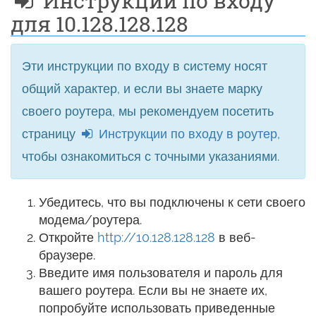
Инструкции по входу
для 10.128.128.128
Эти инструкции по входу в систему носят
общий характер, и если вы знаете марку
своего роутера, мы рекомендуем посетить
страницу
Инструкции по входу в роутер
,
чтобы ознакомиться с точными указаниями.
Убедитесь, что вы подключены к сети своего
модема/роутера.
Откройте
http://10.128.128.128
в веб-
браузере.
Введите имя пользователя и пароль для
вашего роутера. Если вы не знаете их,
попробуйте использовать приведенные