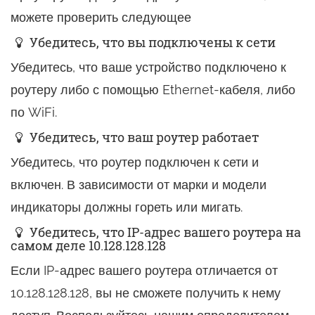
можете проверить следующее
Убедитесь, что вы подключены к сети
Убедитесь, что ваше устройство подключено к
роутеру либо с помощью Ethernet-кабеля, либо
по WiFi.
Убедитесь, что ваш роутер работает
Убедитесь, что роутер подключен к сети и
включен. В зависимости от марки и модели
индикаторы должны гореть или мигать.
Убедитесь, что IP-адрес вашего роутера на
самом деле 10.128.128.128
Если IP-адрес вашего роутера отличается от
10.128.128.128, вы не сможете получить к нему