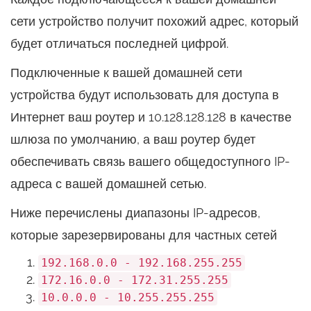
сети устройство получит похожий адрес, который
будет отличаться последней цифрой.
Подключенные к вашей домашней сети
устройства будут использовать для доступа в
Интернет ваш роутер и 10.128.128.128 в качестве
шлюза по умолчанию, а ваш роутер будет
обеспечивать связь вашего общедоступного IP-
адреса с вашей домашней сетью.
Ниже перечислены диапазоны IP-адресов,
которые зарезервированы для частных сетей
192.168.0.0 - 192.168.255.255
172.16.0.0 - 172.31.255.255
10.0.0.0 - 10.255.255.255