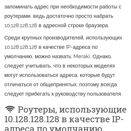
запоминать адрес при необходимости работы с
роутерами, ведь достаточно просто набрать
10.128.128.128 в адресной строке браузера.
Среди крупных производителей, использующих
10.128.128.128 в качестве IP-адреса по
умолчанию, можно назвать: Meraki. Однако,
следует учитывать, что в некоторых моделях
могут использоваться адреса, которые будут
отличаться от общепринятых, поэтому всегда
следует прибегать к руководству пользователя.
Роутеры, использующие
10.128.128.128 в качестве IP-
адреса по умолчанию