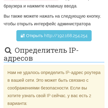
браузера и нажмите клавишу ввода.
Вы также можете нажать на следующую кнопку,
чтобы открыть интерфейс администратора
🔐 Открыть http://192.168.254.254
Определитель IP-
адресов
Нам не удалось определить IP-адрес роутера
в вашей сети. Это может быть связано с
соображениями безопасности. Если вы
хотите узнать свой IP сейчас, у вас есть 2
варианта: