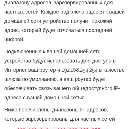
диапазону адресов, зарезервированных для
частных сетей. Каждое подключающееся к вашей
домашней сети устройство получит похожий
адрес, который будет отличаться последней
цифрой.
Подключенные к вашей домашней сети
устройства будут использовать для доступа в
Интернет ваш роутер и 192.168.254.254 в качестве
шлюза по умолчанию, а ваш роутер будет
обеспечивать связь вашего общедоступного IP-
адреса с вашей домашней сетью.
Ниже перечислены диапазоны IP-адресов,
которые зарезервированы для частных сетей