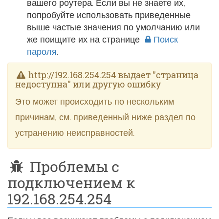
вашего роутера. Если вы не знаете их,
попробуйте использовать приведенные
выше частые значения по умолчанию или
же поищите их на странице
Поиск
пароля
.
http://192.168.254.254 выдает "страница
недоступна" или другую ошибку
Это может происходить по нескольким
причинам, см. приведенный ниже раздел по
устранению неисправностей.
Проблемы с
подключением к
192.168.254.254