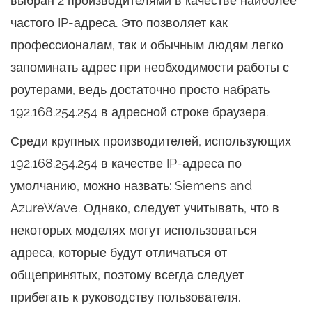
выбран 2 производителями в качестве наиболее
частого IP-адреса. Это позволяет как
профессионалам, так и обычным людям легко
запоминать адрес при необходимости работы с
роутерами, ведь достаточно просто набрать
192.168.254.254 в адресной строке браузера.
Среди крупных производителей, использующих
192.168.254.254 в качестве IP-адреса по
умолчанию, можно назвать: Siemens and
AzureWave. Однако, следует учитывать, что в
некоторых моделях могут использоваться
адреса, которые будут отличаться от
общепринятых, поэтому всегда следует
прибегать к руководству пользователя.