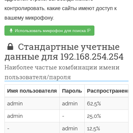
контролировать, какие сайты имеют доступ к
вашему микрофону.
Использовать микрофон для поиска IP
Стандартные учетные
данные для 192.168.254.254
Наиболее частые комбинации имени
пользователя/пароля
Имя пользователя
Пароль
Распространенн
admin
admin
62,5%
admin
-
25,0%
-
admin
12,5%