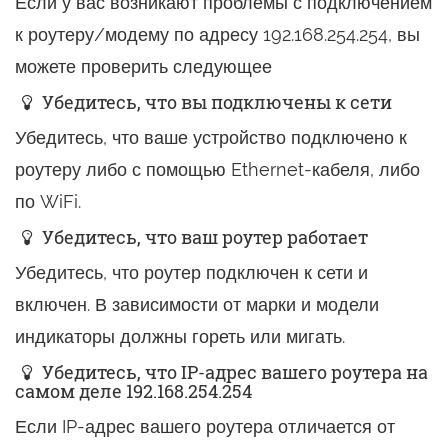
Если у вас возникают проблемы с подключением
к роутеру/модему по адресу 192.168.254.254, вы
можете проверить следующее
Убедитесь, что вы подключены к сети
Убедитесь, что ваше устройство подключено к
роутеру либо с помощью Ethernet-кабеля, либо
по WiFi.
Убедитесь, что ваш роутер работает
Убедитесь, что роутер подключен к сети и
включен. В зависимости от марки и модели
индикаторы должны гореть или мигать.
Убедитесь, что IP-адрес вашего роутера на
самом деле 192.168.254.254
Если IP-адрес вашего роутера отличается от