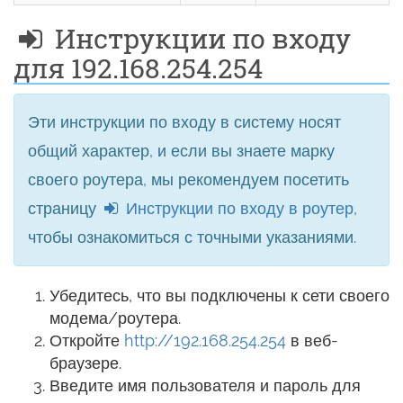
Инструкции по входу
для 192.168.254.254
Эти инструкции по входу в систему носят
общий характер, и если вы знаете марку
своего роутера, мы рекомендуем посетить
страницу
Инструкции по входу в роутер
,
чтобы ознакомиться с точными указаниями.
Убедитесь, что вы подключены к сети своего
модема/роутера.
Откройте
http://192.168.254.254
в веб-
браузере.
Введите имя пользователя и пароль для