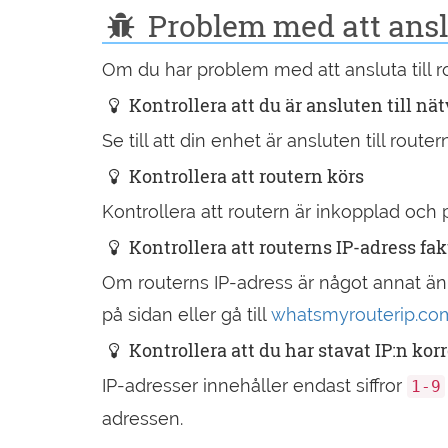
Problem med att anslu
Om du har problem med att ansluta till 
Kontrollera att du är ansluten till nä
Se till att din enhet är ansluten till route
Kontrollera att routern körs
Kontrollera att routern är inkopplad och
Kontrollera att routerns IP-adress fakt
Om routerns IP-adress är något annat än 
på sidan eller gå till
whatsmyrouterip.co
Kontrollera att du har stavat IP:n korre
IP-adresser innehåller endast siffror
1-9
adressen.