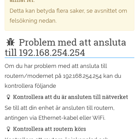
Detta kan betyda flera saker, se avsnittet om
felsökning nedan.
Problem med att ansluta
till 192.168.254.254
Om du har problem med att ansluta till
routern/modemet på 192.168.254.254 kan du
kontrollera följande
Kontrollera att du är ansluten till nätverket
Se till att din enhet är ansluten till routern,
antingen via Ethernet-kabel eller WiFi.
Kontrollera att routern körs