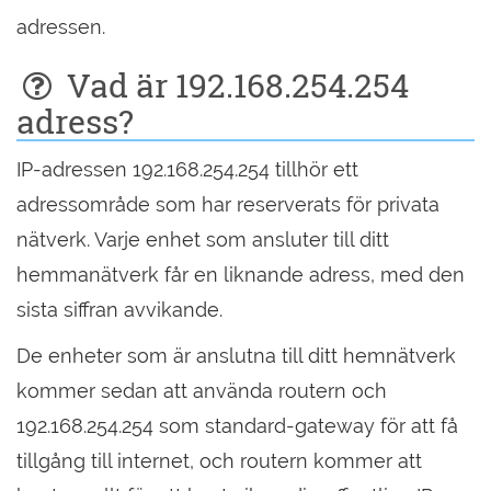
adressen.
Vad är 192.168.254.254
adress?
IP-adressen 192.168.254.254 tillhör ett
adressområde som har reserverats för privata
nätverk. Varje enhet som ansluter till ditt
hemmanätverk får en liknande adress, med den
sista siffran avvikande.
De enheter som är anslutna till ditt hemnätverk
kommer sedan att använda routern och
192.168.254.254 som standard-gateway för att få
tillgång till internet, och routern kommer att