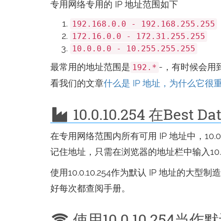
专用网络专用的 IP 地址范围如下
192.168.0.0 - 192.168.255.255
172.16.0.0 - 172.31.255.255
10.0.0.0 - 10.255.255.255
最常用的地址范围是
-，有时候会用
192.*
看我们的文章
什么是 IP 地址，为什么它很
10.0.10.254 在Best
在专用网络范围内所有可用 IP 地址中，10.
记住地址，只需在浏览器的地址栏中输入10.0.
使用10.0.10.254作为默认 IP 地址
好每次都查阅手册。
使用10.0.10.254当