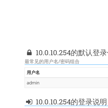
10.0.10.254的默认
最常见的用户名/密码组合
用户名
admin
10.0.10.254的登录说明