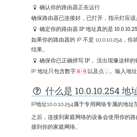
确认你的路由器正在运行
确保路由器已连接好，已打开，指示灯应该
确定你的路由器 IP 地址真的是 10.0.10.2
如果你的路由器的 IP 不是 10.0.10.
结果。
确保你已正确拼写 IP， 没出现像这样的
IP 地址只包含数字
以及点
。输入地址的
0-9
.
什么是 10.0.10.254 
IP地址10.0.10.254属于专用网络
之后，连接到家庭网络的设备会使用你的路由器
接到你的家庭网络。