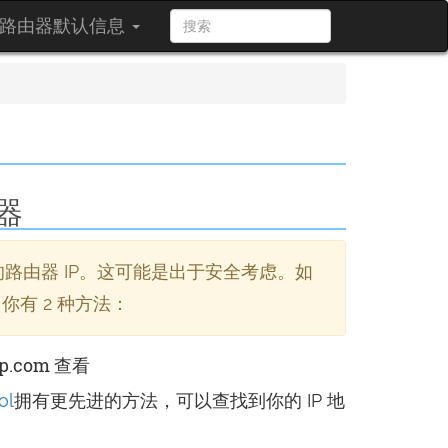
路由器默认信息
器
路由器 IP。这可能是出于安全考虑。如
你有 2 种方法：
ip.com 查看
ol
拥有更先进的方法，可以查找到你的 IP 地