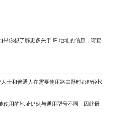
如果你想了解更多关于 IP 地址的信息，请查
这样，专业人士和普通人在需要使用路由器时都能轻松
些型号可能使用的地址仍然与通用型号不同，因此最