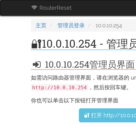
RouterReset
主页
管理员登录
10.0.10.254
🔐10.0.10.254 - 
10.0.10.254管理员界面
如需访问路由器管理界面，请在浏览器的 ur
，然后按回车键。
http://10.0.10.254
你也可以单击以下按钮打开管理界面
🔐 打开 http://10.0.1