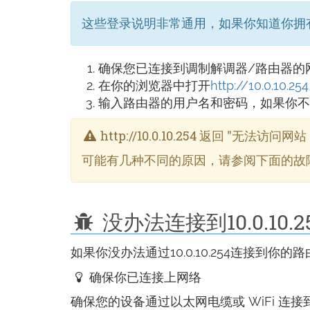
这些登录说明非常通用，如果你知道你拥
确保您已连接到调制解调器/路由器的
在你的浏览器中打开
http://10.0.10.254
输入路由器的用户名和密码，如果你不
http://10.0.10.254 返回 "无法
可能有几种不同的原因，请参阅下面的故
没办法连接到10.0.10.2
如果你没办法通过10.0.10.254连接到
确保你已连接上网络
确保您的设备通过以太网电缆或 WiFi 连