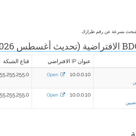
عنوان IP الافتراضي
قناع الشبكة
55.255.255.0
10.0.0.10
Open
55.255.255.0
10.0.0.10
Open