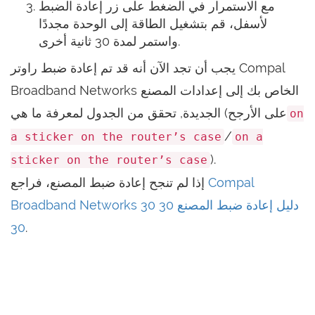
مع الاستمرار في الضغط على زر إعادة الضبط
لأسفل، قم بتشغيل الطاقة إلى الوحدة مجددًا
واستمر لمدة 30 ثانية أخرى.
يجب أن تجد الآن أنه قد تم إعادة ضبط راوتر Compal
Broadband Networks الخاص بك إلى إعدادات المصنع
الجديدة, تحقق من الجدول لمعرفة ما هي (على الأرجح
on
/
a sticker on the router’s case
on a
).
sticker on the router’s case
Compal
إذا لم تنجح إعادة ضبط المصنع، فراجع
Broadband Networks دليل إعادة ضبط المصنع 30 30
30
.