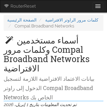
RouterReset
Togg
navi
كلمات مرور الراوتر الافتراضية
الصفحة الرئيسية
Compal Broadband Networks
أسماء مستخدمين
وكلمات مرور Compal
Broadband Networks
الافتراضية
بيانات الاعتماد الافتراضية اللازمة لتسجيل
الدخول إلى راوتر Compal Broadband
Networks الخاص بك
تم تحديث المعلومات بتاريخ 1 إبريل، 2026