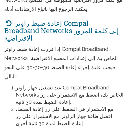
يمكنك الرجوع إليها باتباع الإرشادات أدناه.
إعادة ضبط راوتر Compal
Broadband Networks إلى كلمة المرور
الافتراضية
إذا قررت إعادة ضبط راوتر Compal Broadband
Networks الخاص بك إلى إعدادات المصنع الافتراضية،
فيجب عليك إجراء إعادة الضبط 30-30-30 على النحو
التالي:
عند تشغيل جهاز راوتر Compal Broadband
Networks الخاص بك، اضغط مع الاستمرار على زر
إعادة الضبط لمدة 30 ثانية.
مع الاستمرار في الضغط على زر إعادة الضبط،
افصل طاقة جهاز الراوتر مع الاستمرار على زر
إعادة الضبط لمدة 30 ثانية أخرى