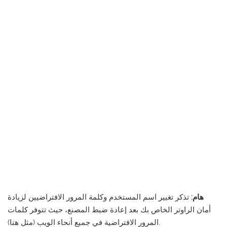
هام:
تذكر تغيير اسم المستخدم وكلمة المرور الافتراضيين لزيادة
أمان الراوتر الخاص بك بعد إعادة ضبط المصنع، حيث تتوفر كلمات
المرور الافتراضية في جميع أنحاء الويب (مثل هنا).