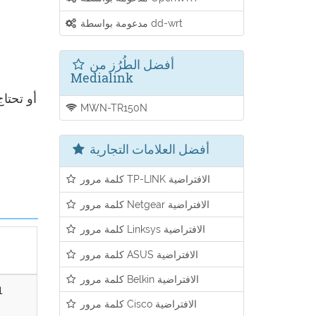
مدعومة بواسطة dd-wrt
أفضل الطُرُز من
Medialink
، أو تحت
MWN-TR150N
أفضل العلامات التجارية
كلمة مرور TP-LINK الافتراضية
كلمة مرور Netgear الافتراضية
كلمة مرور Linksys الافتراضية
كلمة مرور ASUS الافتراضية
كلمة مرور Belkin الافتراضية
1
كلمة مرور Cisco الافتراضية