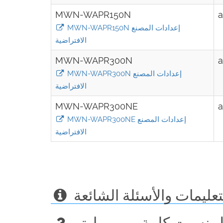
MWN-WAPR150N
MWN-WAPR150N إعدادات المصنع
الافتراضية
MWN-WAPR300N
MWN-WAPR300N إعدادات المصنع
الافتراضية
MWN-WAPR300NE
MWN-WAPR300NE إعدادات المصنع
الافتراضية
تعليمات والأسئلة الشائعة