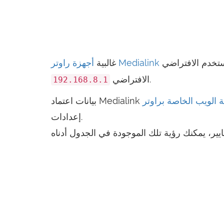
أجهزة راوتر Medialink
غالبية
.
الافتراضي
192.168.8.1
إعدادات.