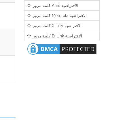
كلمة مرور Arris الافتراضية
كلمة مرور Motorola الافتراضية
كلمة مرور Xfinity الافتراضية
كلمة مرور D-Link الافتراضية