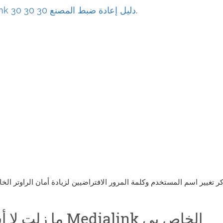
.
Medialink دليل إعادة ضبط المصنع 30 30 30
ر تغيير اسم المستخدم وكلمة المرور الافتراضيين لزيادة أمان الراوتر ا