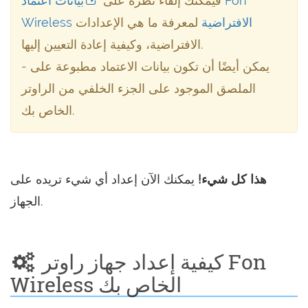
فيمكنك إلقاء نظرة على
بيانات اعتماد Fon
Wireless الافتراضية
لمعرفة ما هي الإعدادات
الافتراضية، وكيفية إعادة التعيين إليها.
- يمكن أيضًا أن تكون بيانات الاعتماد مطبوعة على
الملصق الموجود على الجزء الخلفي من الراوتر
الخاص بك.
هذا كل شيء!
يمكنك الآن إعداد أي شيء تريده على
الجهاز.
كيفية إعداد جهاز راوتر Fon
Wireless الخاص بك