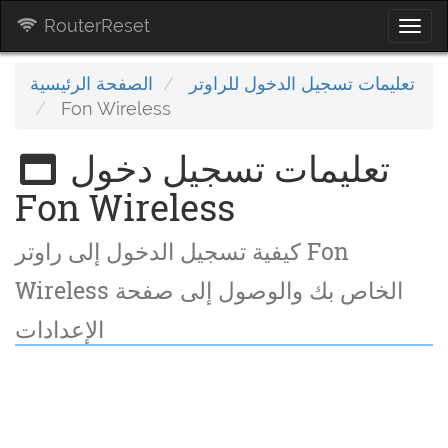
RouterReset
Togg
navi
تعليمات تسجيل الدخول للراوتر
الصفحة الرئيسية
Fon Wireless
تعليمات تسجيل دخول
Fon Wireless
كيفية تسجيل الدخول إلى راوتر Fon
Wireless الخاص بك والوصول إلى صفحة
الإعدادات