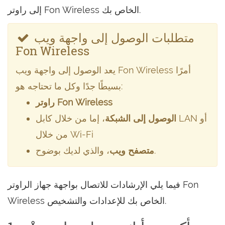
إلى راوتر Fon Wireless الخاص بك.
متطلبات الوصول إلى واجهة ويب
Fon Wireless
يعد الوصول إلى واجهة ويب Fon Wireless أمرًا
بسيطًا جدًا وكل ما تحتاجه هو:
راوتر Fon Wireless
الوصول إلى الشبكة
، إما من خلال كابل LAN أو
من خلال Wi-Fi
، والذي لديك بوضوح.
متصفح ويب
فيما يلي الإرشادات للاتصال بواجهة جهاز الراوتر Fon
Wireless الخاص بك للإعدادات والتشخيص.