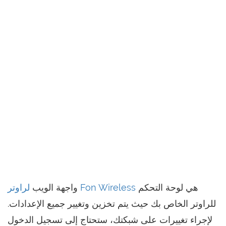
هي لوحة التحكم
لراوتر Fon Wireless
واجهة الويب
للراوتر الخاص بك حيث يتم تخزين وتغيير جميع الإعدادات.
لإجراء تغييرات على شبكتك، ستحتاج إلى تسجيل الدخول