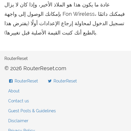
عادة ما يكون هذا هو الملاذ الأخير، وإذا كان لا يزال
بإمكانك الوصول إلى واجهة Fon Wireless، فيمكنك دائمًا
تسجيل الدخول لمحاولة إرجاع الإعدادات أولًا (يفترض هذا
بالطبع أنك كتبت القيمة الأصلية قبل تغييرها).
RouterReset
© 2026 RouterReset.com
RouterReset
RouterReset
About
Contact us
Guest Posts & Guidelines
Disclaimer
Privacy Policy