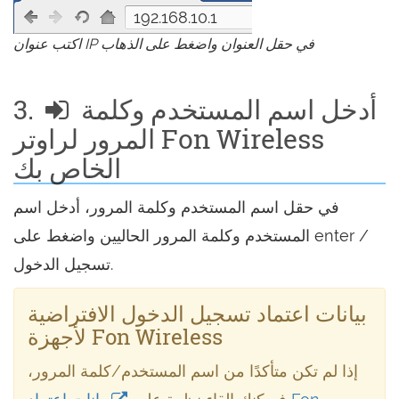
192.168.10.1
اكتب عنوان IP في حقل العنوان واضغط على الذهاب
أدخل اسم المستخدم وكلمة
3.
المرور لراوتر Fon Wireless
الخاص بك
في حقل اسم المستخدم وكلمة المرور، أدخل اسم
المستخدم وكلمة المرور الحاليين واضغط على enter /
تسجيل الدخول.
بيانات اعتماد تسجيل الدخول الافتراضية
لأجهزة Fon Wireless
إذا لم تكن متأكدًا من اسم المستخدم/كلمة المرور،