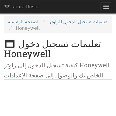
RouterReset
Togg
navi
تعليمات تسجيل الدخول للراوتر
الصفحة الرئيسية
Honeywell
تعليمات تسجيل دخول
Honeywell
كيفية تسجيل الدخول إلى راوتر Honeywell
الخاص بك والوصول إلى صفحة الإعدادات