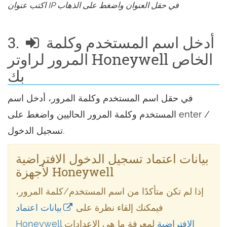
اكتب عنوان IP في حقل العنوان واضغط على الذهاب
أدخل اسم المستخدم وكلمة
3.
المرور لراوتر Honeywell الخاص
بك
في حقل اسم المستخدم وكلمة المرور، أدخل اسم
المستخدم وكلمة المرور الحاليين واضغط على enter /
تسجيل الدخول.
بيانات اعتماد تسجيل الدخول الافتراضية
لأجهزة Honeywell
إذا لم تكن متأكدًا من اسم المستخدم/كلمة المرور،
فيمكنك إلقاء نظرة على
بيانات اعتماد
Honeywell الافتراضية
لمعرفة ما هي الإعدادات