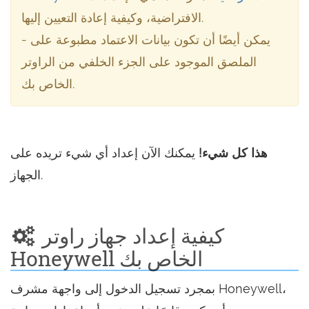
الافتراضية، وكيفية إعادة التعيين إليها.
- يمكن أيضًا أن تكون بيانات الاعتماد مطبوعة على
الملصق الموجود على الجزء الخلفي من الراوتر
الخاص بك.
هذا كل شيء!
يمكنك الآن إعداد أي شيء تريده على
الجهاز.
كيفية إعداد جهاز راوتر
Honeywell الخاص بك
بمجرد تسجيل الدخول إلى واجهة مشرف Honeywell،