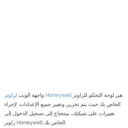
هي لوحة التحكم للراوتر
لراوتر Honeywell
واجهة الويب
الخاص بك حيث يتم تخزين وتغيير جميع الإعدادات. لإجراء
تغييرات على شبكتك، ستحتاج إلى تسجيل الدخول إلى
راوتر Honeywell الخاص بك.