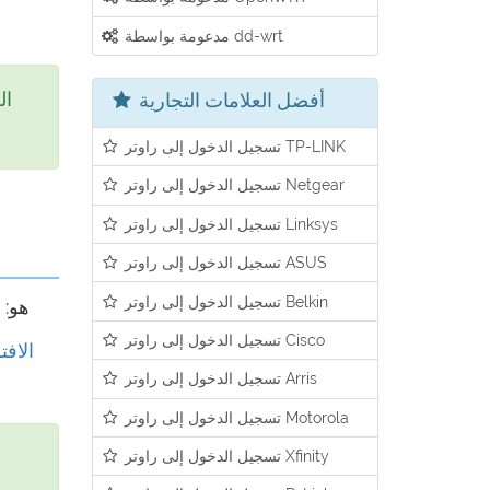
مدعومة بواسطة dd-wrt
أفضل العلامات التجارية
تسجيل الدخول إلى راوتر TP-LINK
تسجيل الدخول إلى راوتر Netgear
تسجيل الدخول إلى راوتر Linksys
تسجيل الدخول إلى راوتر ASUS
تسجيل الدخول إلى راوتر Belkin
الخاص بالراوتر في حقل العنوان. عنوان IP الأكثر شيوعًا لأجهزة راوتر Maginon هو:
تسجيل الدخول إلى راوتر Cisco
قائمة عناوين أي
تسجيل الدخول إلى راوتر Arris
تسجيل الدخول إلى راوتر Motorola
تسجيل الدخول إلى راوتر Xfinity