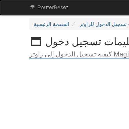
RouterReset
 تسجيل الدخول للراوتر
الصفحة الرئيسية