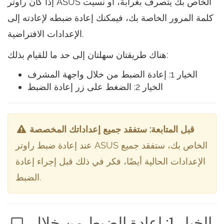
إذا كان راوتر ASUS الخاص بك يتصرف بغرابة، أو نسيت
كلمة المرور الخاصة بك، فيمكنك إعادة ضبطه لإعادته إلى
الإعدادات الافتراضية.
هناك طريقتان سهلتان إلى حد ما للقيام بذلك:
الخيار 1: إعادة الضبط من خلال واجهة المشرف
الخيار 2: الضغط على زر إعادة الضبط
قبل المتابعة: ستفقد جميع إعداداتك المخصصة
عند إعادة ضبط راوتر ASUS الخاص بك، ستفقد جميع
الإعدادات الحالية أيضًا، فكر في ذلك قبل إجراء إعادة
الضبط.
الخيار 1: إعادة الضبط من خلال