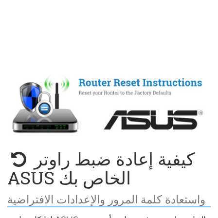
كيفية إعادة ضبط راوتر
ASUS الخاص بك
واستعادة كلمة المرور والإعدادات الافتراضية