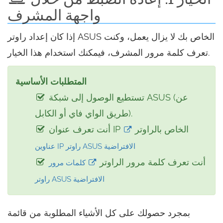
واجهة المشرف
إذا كان إعداد راوتر ASUS الخاص بك لا يزال يعمل، وكنت
تعرف كلمة مرور المشرف، فيمكنك استخدام هذا الخيار.
المتطلبات الأساسية
تستطيع الوصول إلى شبكة ASUS (عن
طريق الواي فاي أو الكابل).
أنت تعرف عنوان IP الخاص بالراوتر
عناوين IP راوتر ASUS الافتراضية
أنت تعرف كلمة مرور الراوتر
كلمات مرور
راوتر ASUS الافتراضية
بمجرد حصولك على كل الأشياء المطلوبة من قائمة