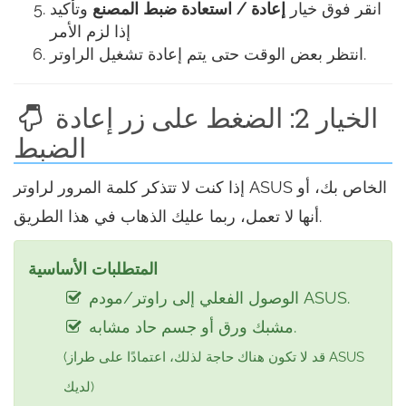
انقر فوق خيار
إعادة / استعادة ضبط المصنع
وتأكيد
إذا لزم الأمر
انتظر بعض الوقت حتى يتم إعادة تشغيل الراوتر.
الخيار 2: الضغط على زر إعادة
الضبط
إذا كنت لا تتذكر كلمة المرور لراوتر ASUS الخاص بك، أو
أنها لا تعمل، ربما عليك الذهاب في هذا الطريق.
المتطلبات الأساسية
الوصول الفعلي إلى راوتر/مودم ASUS.
مشبك ورق أو جسم حاد مشابه.
(قد لا تكون هناك حاجة لذلك، اعتمادًا على طراز ASUS
لديك)