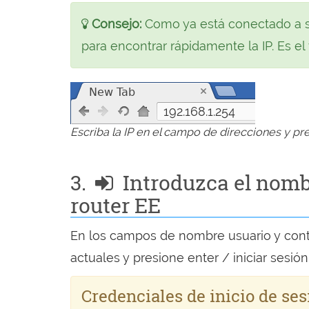
Consejo:
Como ya está conectado a s
para encontrar rápidamente la IP. Es el
192.168.1.254
Escriba la IP en el campo de direcciones y pre
3.
Introduzca el nomb
router EE
En los campos de nombre usuario y cont
actuales y presione enter / iniciar sesión
Credenciales de inicio de se