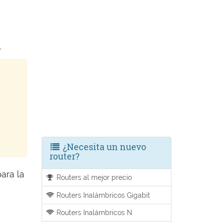
.
¿Necesita un nuevo
router?
ara la
Routers al mejor precio
Routers Inalámbricos Gigabit
Routers Inalámbricos N