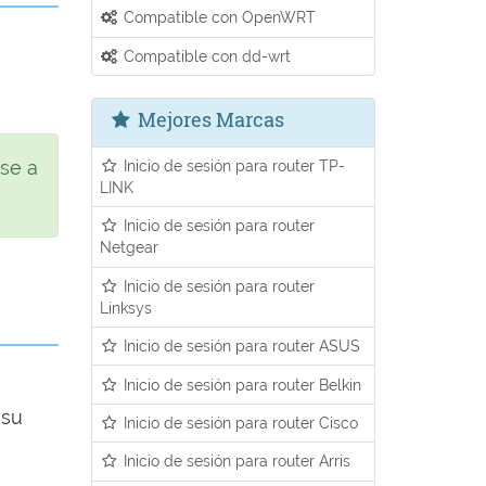
Compatible con OpenWRT
Compatible con dd-wrt
Mejores Marcas
rse a
Inicio de sesión para router TP-
LINK
Inicio de sesión para router
Netgear
Inicio de sesión para router
Linksys
Inicio de sesión para router ASUS
Inicio de sesión para router Belkin
 su
Inicio de sesión para router Cisco
Inicio de sesión para router Arris