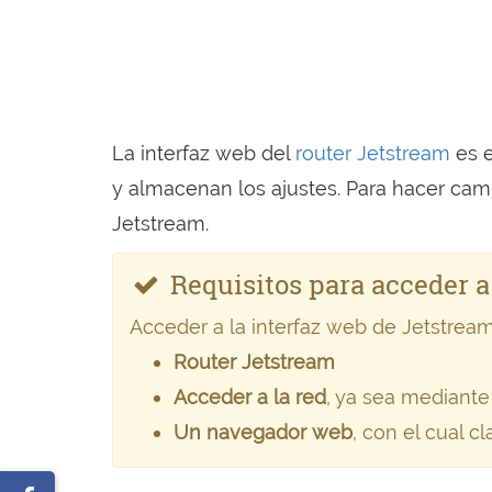
La interfaz web del
router Jetstream
es e
y almacenan los ajustes. Para hacer camb
Jetstream.
Requisitos para acceder a
Acceder a la interfaz web de Jetstream
Router Jetstream
Acceder a la red
, ya sea mediante
Un navegador web
, con el cual c