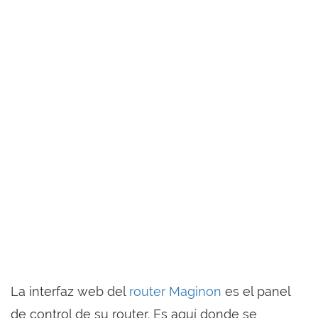
La interfaz web del
router Maginon
es el panel
de control de su router. Es aquí donde se