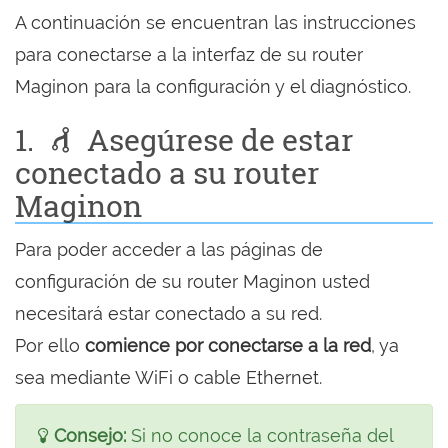
A continuación se encuentran las instrucciones
para conectarse a la interfaz de su router
Maginon para la configuración y el diagnóstico.
1.
Asegúrese de estar
conectado a su router
Maginon
Para poder acceder a las páginas de
configuración de su router Maginon usted
necesitará estar conectado a su red.
Por ello
comience por conectarse a la red
, ya
sea mediante WiFi o cable Ethernet.
Consejo:
Si no conoce la contraseña del