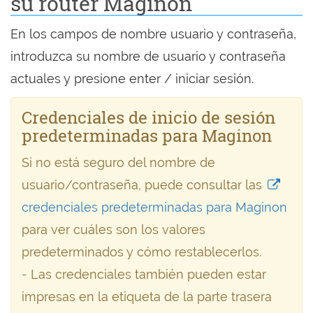
su router Maginon
En los campos de nombre usuario y contraseña,
introduzca su nombre de usuario y contraseña
actuales y presione enter / iniciar sesión.
Credenciales de inicio de sesión
predeterminadas para Maginon
Si no está seguro del nombre de
usuario/contraseña, puede consultar las
credenciales predeterminadas para Maginon
para ver cuáles son los valores
predeterminados y cómo restablecerlos.
- Las credenciales también pueden estar
impresas en la etiqueta de la parte trasera