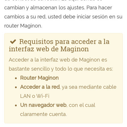
cambian y almacenan los ajustes. Para hacer
cambios a su red, usted debe iniciar sesión en su
router Maginon.
Requisitos para acceder a la
interfaz web de Maginon
Acceder a la interfaz web de Maginon es
bastante sencillo y todo lo que necesita es:
Router Maginon
Acceder a la red
, ya sea mediante cable
LAN o Wi-Fi
Un navegador web
, con el cual
claramente cuenta.