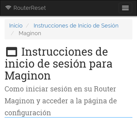
RouterReset
Togg
navi
Inicio
Instrucciones de Inicio de Sesión
Maginon
Instrucciones de
inicio de sesión para
Maginon
Como iniciar sesión en su Router
Maginon y acceder a la página de
configuración