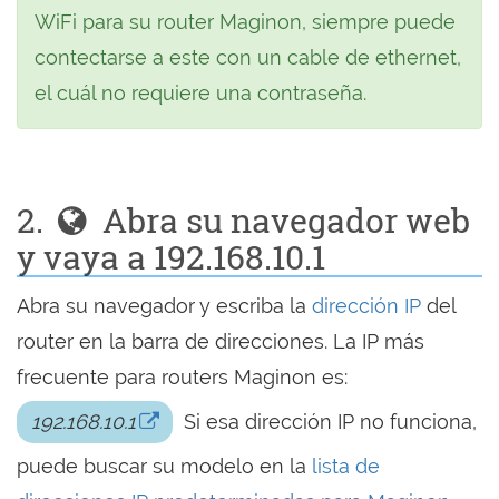
WiFi para su router Maginon, siempre puede
contectarse a este con un cable de ethernet,
el cuál no requiere una contraseña.
2.
Abra su navegador web
y vaya a 192.168.10.1
Abra su navegador y escriba la
dirección IP
del
router en la barra de direcciones. La IP más
frecuente para routers Maginon es:
192.168.10.1
Si esa dirección IP no funciona,
puede buscar su modelo en la
lista de