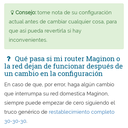
Consejo:
tome nota de su configuración
actual antes de cambiar cualquier cosa, para
que asi pueda revertirla si hay
inconvenientes.
Qué pasa si mi router Maginon o
la red dejan de funcionar después de
un cambio en la configuración
En caso de que, por error, haga algún cambio
que interrumpa su red domestica Maginon,
siempre puede empezar de cero siguiendo el
truco genérico de
restablecimiento completo
30-30-30
.