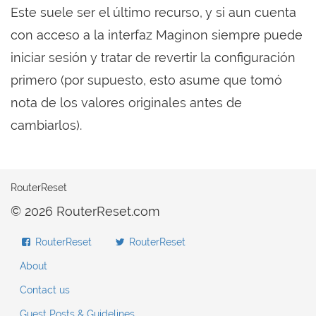
Este suele ser el último recurso, y si aun cuenta
con acceso a la interfaz Maginon siempre puede
iniciar sesión y tratar de revertir la configuración
primero (por supuesto, esto asume que tomó
nota de los valores originales antes de
cambiarlos).
RouterReset
© 2026 RouterReset.com
RouterReset
RouterReset
About
Contact us
Guest Posts & Guidelines