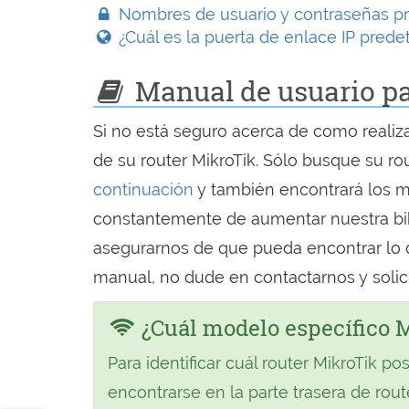
Nombres de usuario y contraseñas pr
¿Cuál es la puerta de enlace IP prede
Manual de usuario pa
Si no está seguro acerca de como realiza
de su router MikroTik. Sólo busque su ro
continuación
y también encontrará los 
constantemente de aumentar nuestra bib
asegurarnos de que pueda encontrar lo q
manual, no dude en contactarnos y solici
¿Cuál modelo específico 
Para identificar cuál router MikroTik po
encontrarse en la parte trasera de rou