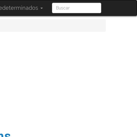
redeterminados