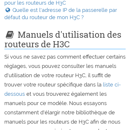
pour les routeurs de H3C
Quelle est l'adresse IP de la passerelle par
défaut du routeur de mon H3C ?
Manuels d'utilisation des
routeurs de H3C
Si vous ne savez pas comment effectuer certains
réglages, vous pouvez consulter les manuels
d'utilisation de votre routeur H3C, il suffit de
trouver votre routeur spécifique dans la
liste ci-
dessous
et vous trouverez également les
manuels pour ce modèle. Nous essayons
constamment d'élargir notre bibliothèque de
manuels pour les routeurs de H3C afin de nous