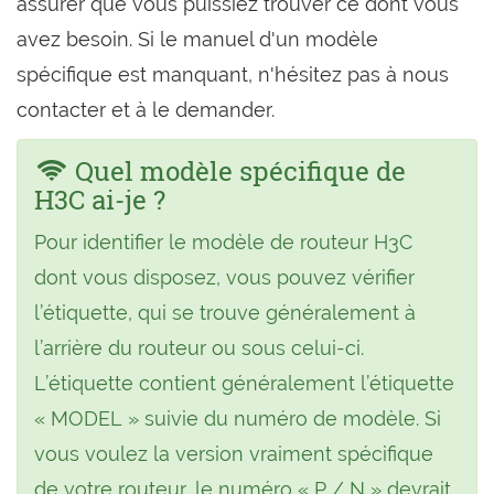
assurer que vous puissiez trouver ce dont vous
avez besoin. Si le manuel d'un modèle
spécifique est manquant, n'hésitez pas à nous
contacter et à le demander.
Quel modèle spécifique de
H3C ai-je ?
Pour identifier le modèle de routeur H3C
dont vous disposez, vous pouvez vérifier
l’étiquette, qui se trouve généralement à
l’arrière du routeur ou sous celui-ci.
L’étiquette contient généralement l’étiquette
« MODEL » suivie du numéro de modèle. Si
vous voulez la version vraiment spécifique
de votre routeur, le numéro « P / N » devrait