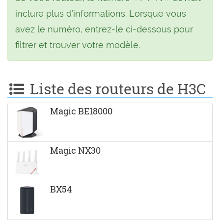
inclure plus d’informations. Lorsque vous
avez le numéro, entrez-le ci-dessous pour
filtrer et trouver votre modèle.
Liste des routeurs de H3C
Magic BE18000
Magic NX30
BX54