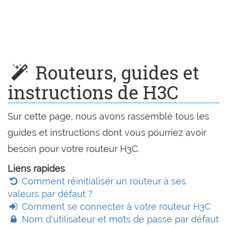
Routeurs, guides et
instructions de H3C
Sur cette page, nous avons rassemblé tous les
guides et instructions dont vous pourriez avoir
besoin pour votre routeur H3C.
Liens rapides
Comment réinitialiser un routeur à ses
valeurs par défaut ?
Comment se connecter à votre routeur H3C
Nom d'utilisateur et mots de passe par défaut