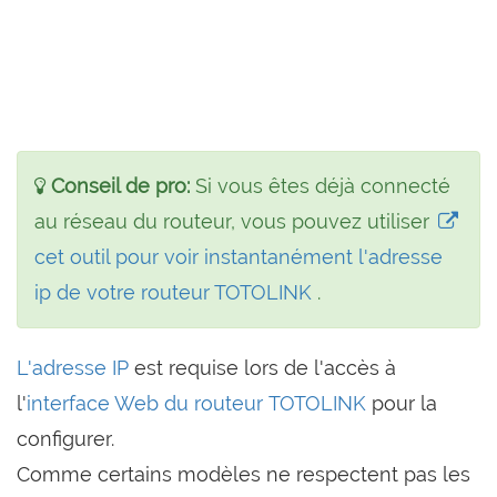
Conseil de pro:
Si vous êtes déjà connecté
au réseau du routeur, vous pouvez utiliser
cet outil pour voir instantanément l'adresse
ip de votre routeur TOTOLINK
.
L'adresse IP
est requise lors de l'accès à
l'
interface Web du routeur TOTOLINK
pour la
configurer.
Comme certains modèles ne respectent pas les