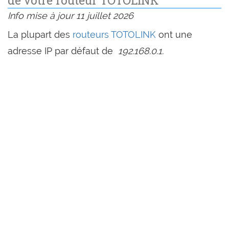
Info mise à jour 11 juillet 2026
La plupart des
routeurs TOTOLINK
ont une
adresse IP par défaut de
192.168.0.1.