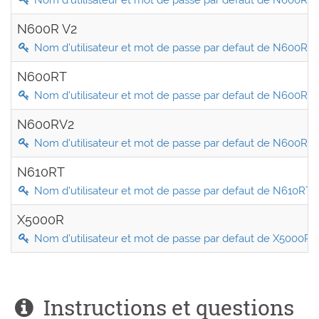
Nom d'utilisateur et mot de passe par defaut de N600R
N600R V2
Nom d'utilisateur et mot de passe par defaut de N600R V
N600RT
Nom d'utilisateur et mot de passe par defaut de N600RT
N600RV2
Nom d'utilisateur et mot de passe par defaut de N600RV
N610RT
Nom d'utilisateur et mot de passe par defaut de N610RT
X5000R
Nom d'utilisateur et mot de passe par defaut de X5000R
Instructions et questions