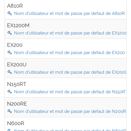
A810R
Nom d'utilisateur et mot de passe par defaut de A810R
EX1200M
Nom d'utilisateur et mot de passe par defaut de EX1200M
EX200
Nom d'utilisateur et mot de passe par defaut de EX200
EX200U
Nom d'utilisateur et mot de passe par defaut de EX200U
N150RT
Nom d'utilisateur et mot de passe par defaut de N150RT
N200RE
Nom d'utilisateur et mot de passe par defaut de N200RE
N600R