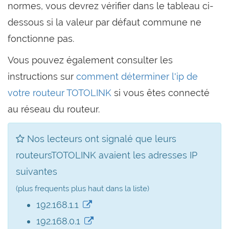
normes, vous devrez vérifier dans le tableau ci-
dessous si la valeur par défaut commune ne
fonctionne pas.
Vous pouvez également consulter les
instructions sur
comment déterminer l'ip de
votre routeur TOTOLINK
si vous êtes connecté
au réseau du routeur.
Nos lecteurs ont signalé que leurs
routeursTOTOLINK avaient les adresses IP
suivantes
(plus frequents plus haut dans la liste)
192.168.1.1
192.168.0.1