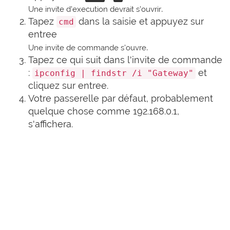
.
Une invite d'execution devrait s'ouvrir
Tapez
dans la saisie et appuyez sur
cmd
entree
.
Une invite de commande s'ouvre
Tapez ce qui suit dans l'invite de commande
:
et
ipconfig | findstr /i "Gateway"
cliquez sur entree.
Votre passerelle par défaut, probablement
quelque chose comme 192.168.0.1,
s'affichera.