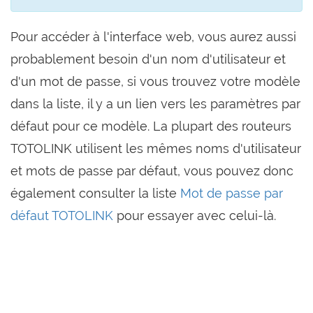
Pour accéder à l'interface web, vous aurez aussi
probablement besoin d'un nom d'utilisateur et
d'un mot de passe, si vous trouvez votre modèle
dans la liste, il y a un lien vers les paramètres par
défaut pour ce modèle. La plupart des routeurs
TOTOLINK utilisent les mêmes noms d'utilisateur
et mots de passe par défaut, vous pouvez donc
également consulter la liste
Mot de passe par
défaut TOTOLINK
pour essayer avec celui-là.