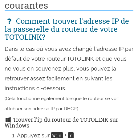
courantes
Comment trouver l'adresse IP de
la passerelle du routeur de votre
TOTOLINK?
Dans le cas où vous avez changé l'adresse IP par
défaut de votre routeur TOTOLINK et que vous
ne vous en souvenez plus, vous pouvez la
retrouver assez facilement en suivant les
instructions ci-dessous.
(Cela fonctionne également lorsque le routeur se voit
.
attribuer son adresse IP par DHCP.)
Trouver l'ip du routeur de TOTOLINK sur
Windows
Appuyez sur
+
Win
r