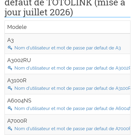
défaut de TOTOLINK (mise a
jour juillet 2026)
Modele
A3
Nom d'utilisateur et mot de passe par defaut de A3
A3002RU
Nom d'utilisateur et mot de passe par defaut de A3002RU
A3100R
Nom d'utilisateur et mot de passe par defaut de A3100R
A6004NS
Nom d'utilisateur et mot de passe par defaut de A6004N
A7000R
Nom d'utilisateur et mot de passe par defaut de A7000R