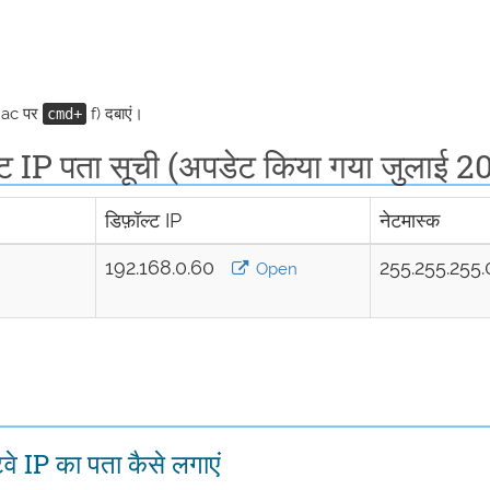
Mac पर
f) दबाएं।
cmd+
IP पता सूची (अपडेट किया गया जुलाई 2
डिफ़ॉल्ट IP
नेटमास्क
192.168.0.60
255.255.255.
Open
 IP का पता कैसे लगाएं