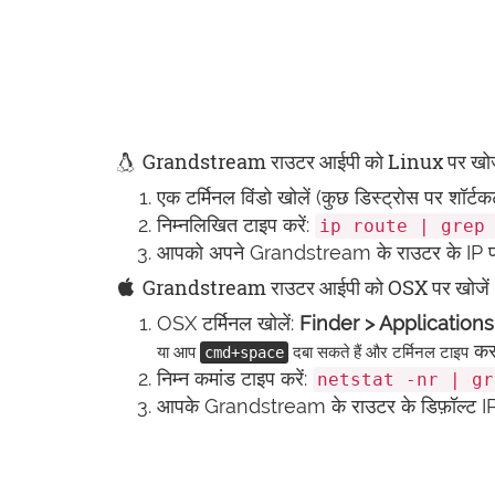
Grandstream राउटर आईपी को Linux पर खोज
एक टर्मिनल विंडो खोलें (कुछ डिस्ट्रोस पर शॉर्ट
निम्नलिखित टाइप करें:
ip route | grep
आपको अपने Grandstream के राउटर के IP पते 
Grandstream राउटर आईपी को OSX पर खोजें
OSX टर्मिनल खोलें:
Finder > Applications>
कर 
या आप
दबा सकते हैं और टर्मिनल टाइप
cmd+space
निम्न कमांड टाइप करें:
netstat -nr | gr
आपके Grandstream के राउटर के डिफ़ॉल्ट IP