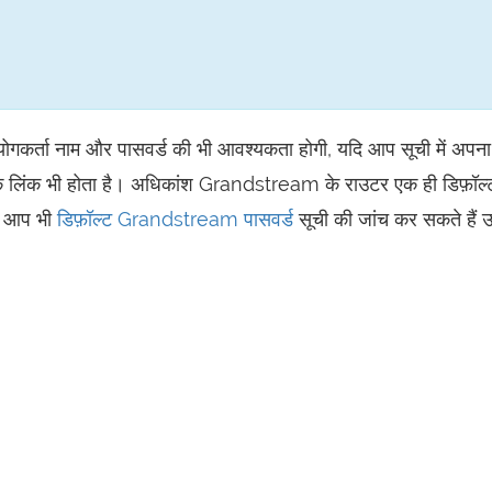
योगकर्ता नाम और पासवर्ड की भी आवश्यकता होगी, यदि आप सूची में अपन
का एक लिंक भी होता है। अधिकांश Grandstream के राउटर एक ही डिफ़ॉल्
िए आप भी
डिफ़ॉल्ट Grandstream पासवर्ड
सूची की जांच कर सकते हैं