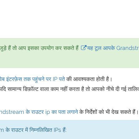
जुड़े हैं तो आप इसका उपयोग कर सकते हैं
यह टूल आपके Grands
 इंटरफ़ेस तक पहुंचने पर
IP पते
की आवश्यकता होती है।
यदि सामान्य डिफ़ॉल्ट वाला काम नहीं करता है तो आपको नीचे दी गई तालिका
Grandstream के राउटर ip का पता लगाने
के निर्देशों को भी देख सकते हैं।
के राउटर में निम्नलिखित IPs हैं: