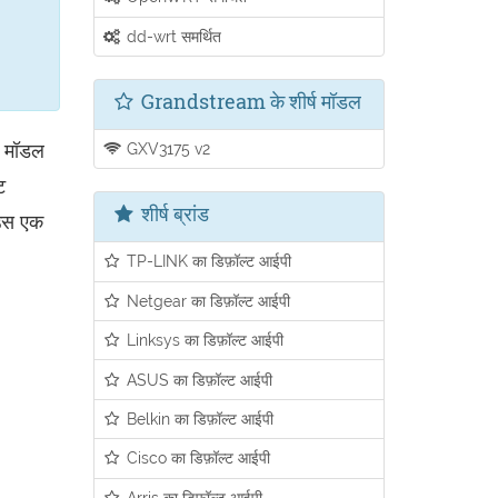
dd-wrt समर्थित
Grandstream के शीर्ष मॉडल
ा मॉडल
GXV3175 v2
ट
शीर्ष ब्रांड
 उस एक
TP-LINK का डिफ़ॉल्ट आईपी
Netgear का डिफ़ॉल्ट आईपी
Linksys का डिफ़ॉल्ट आईपी
ASUS का डिफ़ॉल्ट आईपी
Belkin का डिफ़ॉल्ट आईपी
Cisco का डिफ़ॉल्ट आईपी
Arris का डिफ़ॉल्ट आईपी