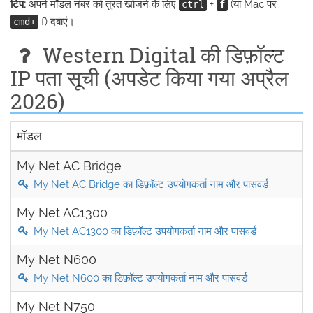
टिप:
अपने मॉडल नंबर को तुरंत खोजने के लिए
+
(या Mac पर
ctrl
f
f) दबाएं।
cmd+
Western Digital की डिफ़ॉल्ट
IP पता सूची (अपडेट किया गया अप्रैल
2026)
मॉडल
My Net AC Bridge
My Net AC Bridge का डिफ़ॉल्ट उपयोगकर्ता नाम और पासवर्ड
My Net AC1300
My Net AC1300 का डिफ़ॉल्ट उपयोगकर्ता नाम और पासवर्ड
My Net N600
My Net N600 का डिफ़ॉल्ट उपयोगकर्ता नाम और पासवर्ड
My Net N750