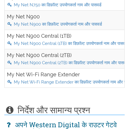
My Net N750 का डिफ़ॉल्ट उपयोगकर्ता नाम और पासवर्ड
My Net N900
My Net N900 का डिफ़ॉल्ट उपयोगकर्ता नाम और पासवर्ड
My Net N900 Central (1TB)
My Net N900 Central (1TB) का डिफ़ॉल्ट उपयोगकर्ता नाम और पासवर्ड
My Net N900 Central (2TB)
My Net N900 Central (2TB) का डिफ़ॉल्ट उपयोगकर्ता नाम और पासवर्ड
My Net Wi-Fi Range Extender
My Net Wi-Fi Range Extender का डिफ़ॉल्ट उपयोगकर्ता नाम और पासव
निर्देश और सामान्य प्रश्न
अपने Western Digital के राउटर गेटवे