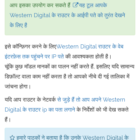
आप इसका उपयोग कर सकते हैं
यह टूल आपके
Western Digital के राउटर के आईपी पते को तुरंत देखने
के लिए है
इसे कॉन्फ़िगर करने के लिए
Western Digital राउटर के वेब
इंटरफ़ेस तक पहुंचने पर
IP पते
की आवश्यकता होती है।
चूंकि कुछ मॉडल मानकों का पालन नहीं करते हैं, इसलिए यदि सामान्य
डिफ़ॉल्ट वाला काम नहीं करता है तो आपको नीचे दी गई तालिका में
जांचना होगा।
यदि आप राउटर के नेटवर्क
से जुड़े हैं तो आप अपने Western
Digital के राउटर ip का पता लगाने
के निर्देशों को भी देख सकते
हैं।
हमारे पाठकों ने बताया है कि उनके Western Digital के