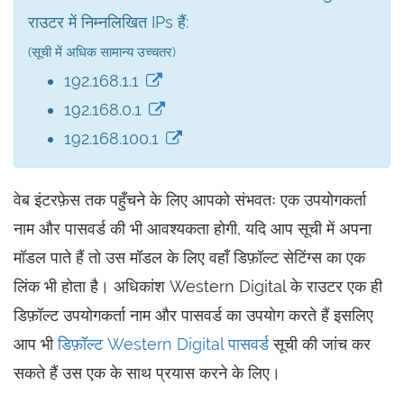
राउटर में निम्नलिखित IPs हैं:
(सूची में अधिक सामान्य उच्चतर)
192.168.1.1
192.168.0.1
192.168.100.1
वेब इंटरफ़ेस तक पहुँचने के लिए आपको संभवतः एक उपयोगकर्ता
नाम और पासवर्ड की भी आवश्यकता होगी, यदि आप सूची में अपना
मॉडल पाते हैं तो उस मॉडल के लिए वहाँ डिफ़ॉल्ट सेटिंग्स का एक
लिंक भी होता है। अधिकांश Western Digital के राउटर एक ही
डिफ़ॉल्ट उपयोगकर्ता नाम और पासवर्ड का उपयोग करते हैं इसलिए
आप भी
डिफ़ॉल्ट Western Digital पासवर्ड
सूची की जांच कर
सकते हैं उस एक के साथ प्रयास करने के लिए।