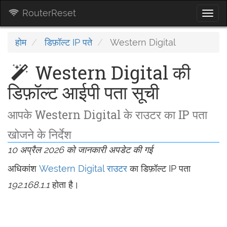
RouterReset
Togg
navi
होम
डिफ़ॉल्ट IP पते
Western Digital
Western Digital की
डिफ़ॉल्ट आईपी पता सूची
आपके Western Digital के राउटर का IP पता
खोजने के निर्देश
10 अप्रैल 2026 को जानकारी अपडेट की गई
अधिकांश
Western Digital राउटर
का डिफ़ॉल्ट IP पता
192.168.1.1
होता है।