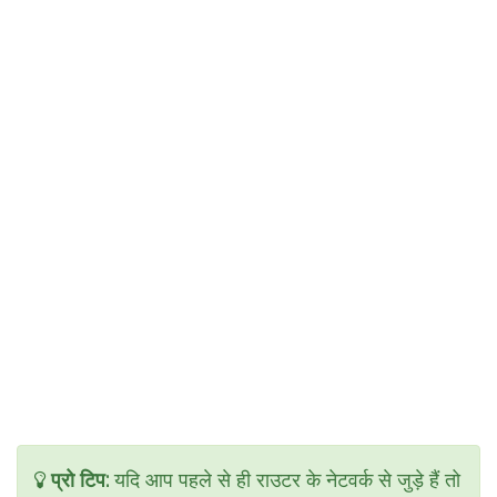
प्रो टिप:
यदि आप पहले से ही राउटर के नेटवर्क से जुड़े हैं तो