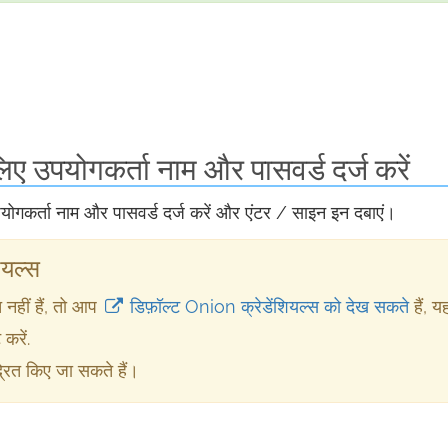
 उपयोगकर्ता नाम और पासवर्ड दर्ज करें
उपयोगकर्ता नाम और पासवर्ड दर्ज करें और एंटर / साइन इन दबाएं।
ियल्स
 नहीं हैं, तो आप
डिफ़ॉल्ट Onion क्रेडेंशियल्स को देख सकते
हैं, य
 करें.
्रित किए जा सकते हैं।