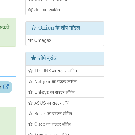
dd-wrt समर्थित
Onion के शीर्ष मॉडल
 सकते
Omega2
शीर्ष ब्रांड
TP-LINK का राउटर लॉगिन
Netgear का राउटर लॉगिन
1
Linksys का राउटर लॉगिन
ASUS का राउटर लॉगिन
Belkin का राउटर लॉगिन
Cisco का राउटर लॉगिन
Arris का राउटर लॉगिन