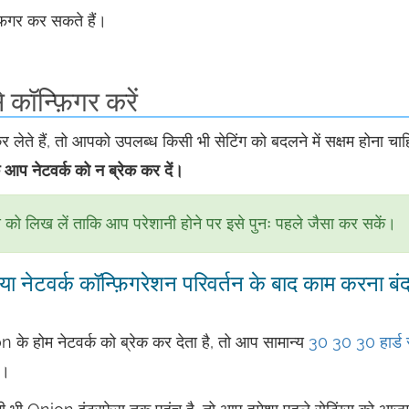
़िगर कर सकते हैं।
ॉन्फ़िगर करें
ेते हैं, तो आपको उपलब्ध किसी भी सेटिंग को बदलने में सक्षम होना चा
 आप नेटवर्क को न ब्रेक कर दें।
स को लिख लें ताकि आप परेशानी होने पर इसे पुनः पहले जैसा कर सकें।
ा नेटवर्क कॉन्फ़िगरेशन परिवर्तन के बाद काम करना बं
े होम नेटवर्क को ब्रेक कर देता है, तो आप सामान्य
30 30 30 हार्ड 
ं।