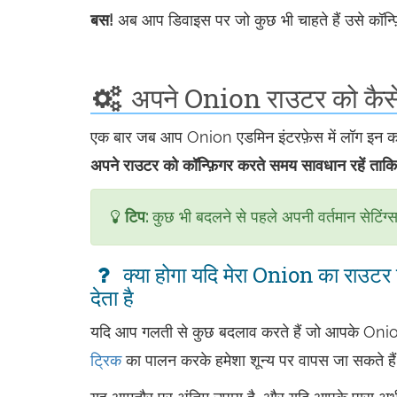
बस!
अब आप डिवाइस पर जो कुछ भी चाहते हैं उसे कॉन्फ
अपने Onion राउटर को कैसे क
एक बार जब आप Onion एडमिन इंटरफ़ेस में लॉग इन कर ल
अपने राउटर को कॉन्फ़िगर करते समय सावधान रहें ताकि
टिप:
कुछ भी बदलने से पहले अपनी वर्तमान सेटिंग्
क्या होगा यदि मेरा Onion का राउटर य
देता है
यदि आप गलती से कुछ बदलाव करते हैं जो आपके Onion क
ट्रिक
का पालन करके हमेशा शून्य पर वापस जा सकते है