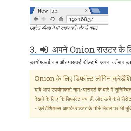
192.168.3.1
एड्रेस फील्ड में IP टाइप करें और गो दबाएं
3.
अपने Onion राउटर के लिए
उपयोगकर्ता नाम और पासवर्ड फ़ील्ड में, अपना वर्तमान 
Onion के लिए डिफ़ॉल्ट लॉगिन क्रेडेंश
यदि आप उपयोगकर्ता नाम/पासवर्ड के बारे में सुनिश्चित
देखने के लिए कि डिफ़ॉल्ट क्या हैं, और उन्हें कैसे रीसेट
- क्रेडेंशियल्स आपके राउटर के पीछे लेबल पर भी मुद