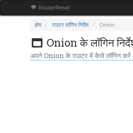
RouterReset
होम
राउटर लॉगिन निर्देश
Onion
Onion के लॉगिन निर्द
अपने Onion के राउटर में कैसे लॉगिन करें औ