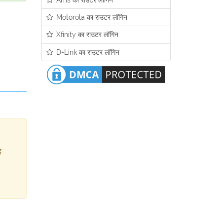
Motorola का राउटर लॉगिन
Xfinity का राउटर लॉगिन
D-Link का राउटर लॉगिन
ह