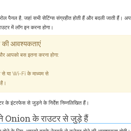
ल पैनल है, जहां सभी सेटिंग्स संग्रहीत होती हैं और बदली जाती हैं। अप
राउटर में लॉग इन करना होगा।
े की आवश्यकताएं
 और आपको बस इतना करना होगा:
 से या Wi-Fi के माध्यम से
 है।
 इंटरफेस से जुड़ने के निर्देश निम्नलिखित हैं।
 Onion के राउटर से जुड़े हैं