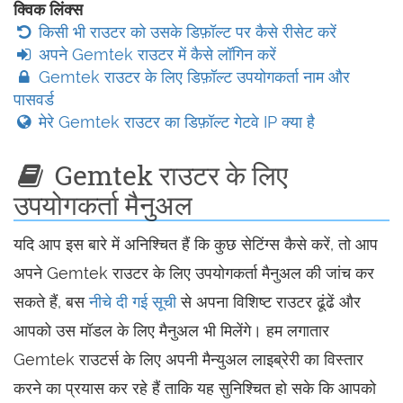
क्विक लिंक्स
किसी भी राउटर को उसके डिफ़ॉल्ट पर कैसे रीसेट करें
अपने Gemtek राउटर में कैसे लॉगिन करें
Gemtek राउटर के लिए डिफ़ॉल्ट उपयोगकर्ता नाम और
पासवर्ड
मेरे Gemtek राउटर का डिफ़ॉल्ट गेटवे IP क्या है
Gemtek राउटर के लिए
उपयोगकर्ता मैनुअल
यदि आप इस बारे में अनिश्चित हैं कि कुछ सेटिंग्स कैसे करें, तो आप
अपने Gemtek राउटर के लिए उपयोगकर्ता मैनुअल की जांच कर
सकते हैं, बस
नीचे दी गई सूची
से अपना विशिष्ट राउटर ढूंढें और
आपको उस मॉडल के लिए मैनुअल भी मिलेंगे। हम लगातार
Gemtek राउटर्स के लिए अपनी मैन्युअल लाइब्रेरी का विस्तार
करने का प्रयास कर रहे हैं ताकि यह सुनिश्चित हो सके कि आपको