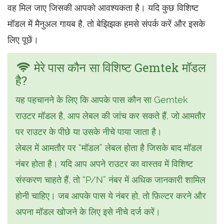
वह मिल जाए जिसकी आपको आवश्यकता है। यदि कुछ विशिष्ट
मॉडल में मैनुअल गायब है, तो बेझिझक हमसे संपर्क करें और इसके
लिए पूछें।
मेरे पास कौन सा विशिष्ट Gemtek मॉडल
है?
यह पहचानने के लिए कि आपके पास कौन सा Gemtek
राउटर मॉडल है, आप लेबल की जांच कर सकते हैं, जो आमतौर
पर राउटर के पीछे या उसके नीचे पाया जाता है।
लेबल में आमतौर पर “मॉडल” लेबल होता है जिसके बाद मॉडल
नंबर होता है। यदि आप अपने राउटर का वास्तव में विशिष्ट
संस्करण चाहते हैं, तो “P/N” नंबर में अधिक जानकारी शामिल
होनी चाहिए। जब आपके पास ये नंबर हो, तो फ़िल्टर करने और
अपना मॉडल खोजने के लिए इसे नीचे दर्ज करें।