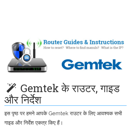
Gemtek के राउटर, गाइड
और निर्देश
इस पृष्ठ पर हमने आपके Gemtek राउटर के लिए आवश्यक सभी
गाइड और निर्देश एकत्र किए हैं।