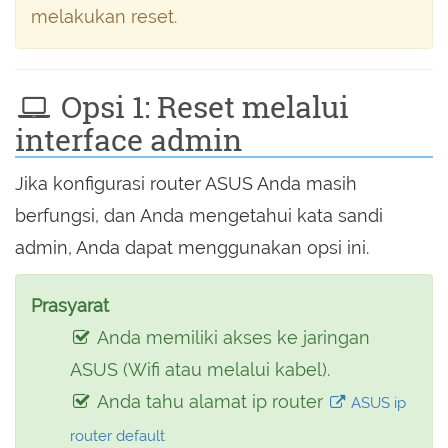
melakukan reset.
Opsi 1: Reset melalui
interface admin
Jika konfigurasi router ASUS Anda masih
berfungsi, dan Anda mengetahui kata sandi
admin, Anda dapat menggunakan opsi ini.
Prasyarat
Anda memiliki akses ke jaringan
ASUS (Wifi atau melalui kabel).
Anda tahu alamat ip router
ASUS ip
router default