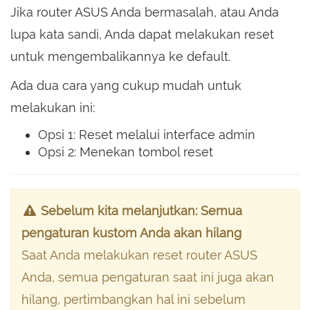
Jika router ASUS Anda bermasalah, atau Anda
lupa kata sandi, Anda dapat melakukan reset
untuk mengembalikannya ke default.
Ada dua cara yang cukup mudah untuk
melakukan ini:
Opsi 1: Reset melalui interface admin
Opsi 2: Menekan tombol reset
Sebelum kita melanjutkan: Semua
pengaturan kustom Anda akan hilang
Saat Anda melakukan reset router ASUS
Anda, semua pengaturan saat ini juga akan
hilang, pertimbangkan hal ini sebelum