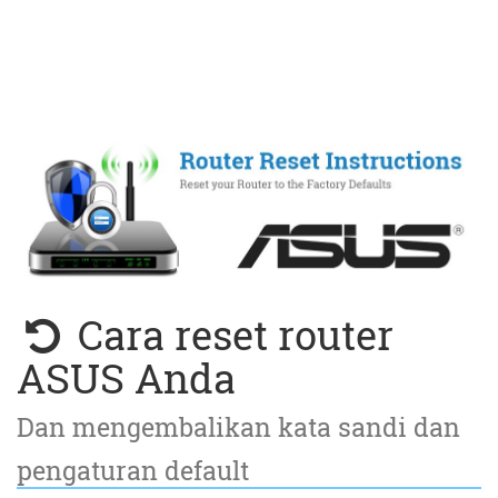
Cara reset router
ASUS Anda
Dan mengembalikan kata sandi dan
pengaturan default