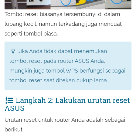
Tombol reset biasanya tersembunyi di dalam
lubang kecil, namun terkadang juga mencuat
seperti tombol biasa.
Jika Anda tidak dapat menemukan
tombol reset pada router ASUS Anda,
mungkin juga tombol WPS berfungsi sebagai
tombol reset saat ditekan cukup lama.
Langkah 2: Lakukan urutan reset
ASUS
Urutan reset untuk router Anda adalah sebagai
berikut: