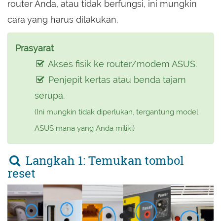
router Anda, atau tidak berfungsi, ini mungkin
cara yang harus dilakukan.
Prasyarat
Akses fisik ke router/modem ASUS.
Penjepit kertas atau benda tajam
serupa.
(Ini mungkin tidak diperlukan, tergantung model
ASUS mana yang Anda miliki)
Langkah 1: Temukan tombol
reset