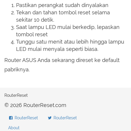
Pastikan perangkat sudah dinyalakan
Tekan dan tahan tombol reset selama
sekitar 10 detik.
Saat lampu LED mulai berkedip, lepaskan
tombol reset
Tunggu satu menit atau lebih hingga lampu
LED mulai menyala seperti biasa.
Router ASUS Anda sekarang direset ke default
pabriknya.
RouterReset
© 2026 RouterReset.com
RouterReset
RouterReset
About