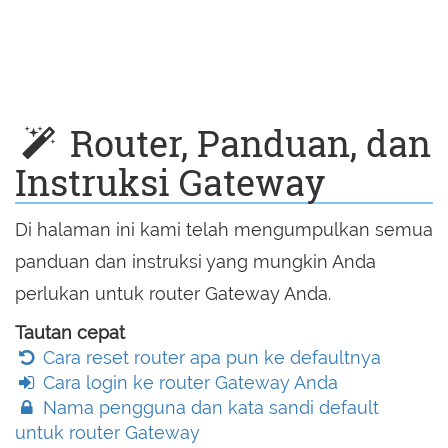
Router, Panduan, dan
Instruksi Gateway
Di halaman ini kami telah mengumpulkan semua
panduan dan instruksi yang mungkin Anda
perlukan untuk router Gateway Anda.
Tautan cepat
Cara reset router apa pun ke defaultnya
Cara login ke router Gateway Anda
Nama pengguna dan kata sandi default
untuk router Gateway