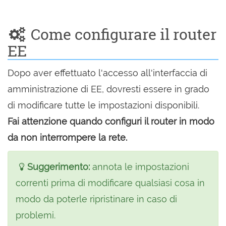
Come configurare il router
EE
Dopo aver effettuato l'accesso all'interfaccia di
amministrazione di EE, dovresti essere in grado
di modificare tutte le impostazioni disponibili.
Fai attenzione quando configuri il router in modo
da non interrompere la rete.
Suggerimento:
annota le impostazioni
correnti prima di modificare qualsiasi cosa in
modo da poterle ripristinare in caso di
problemi.