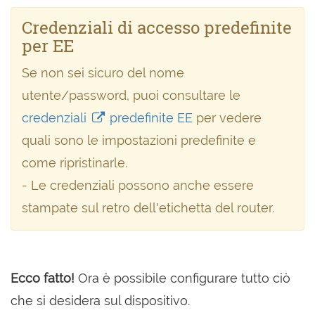
Credenziali di accesso predefinite
per EE
Se non sei sicuro del nome
utente/password, puoi consultare le
credenziali
predefinite EE
per vedere
quali sono le impostazioni predefinite e
come ripristinarle.
- Le credenziali possono anche essere
stampate sul retro dell'etichetta del router.
Ecco fatto!
Ora è possibile configurare tutto ciò
che si desidera sul dispositivo.