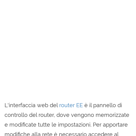
L'interfaccia web del
router EE
è il pannello di
controllo del router, dove vengono memorizzate
e modificate tutte le impostazioni. Per apportare
modifiche alla rete è necessario accedere al