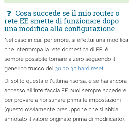
Cosa succede se il mio router o
rete EE smette di funzionare dopo
una modifica alla configurazione
Nel caso in cui, per errore, si effettui una modifica
che interrompa la rete domestica di EE, è
sempre possibile tornare a zero seguendo il
generico trucco del
30 30 30 hard reset
.
Di solito questa è l'ultima risorsa, e se hai ancora
accesso all'interfaccia EE puoi sempre accedere
per provare a ripristinare prima le impostazioni
(questo ovviamente presuppone che si abbia
annotato il valore originale prima di modificarlo).