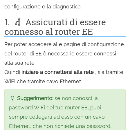
configurazione e la diagnostica.
1.
Assicurati di essere
connesso al router EE
Per poter accedere alle pagine di configurazione
del router di EE è necessario essere connessi
alla sua rete.
Quindi
iniziare a connettersi alla rete
, sia tramite
WiFi che tramite cavo Ethernet.
Suggerimento:
se non conosci la
password WiFi del tuo router EE, puoi
sempre collegarti ad esso con un cavo
Ethernet, che non richiede una password.