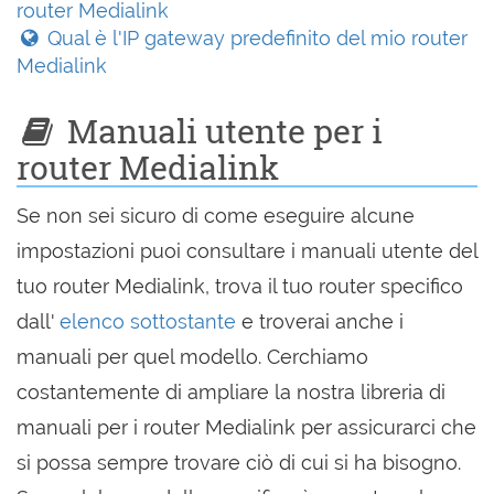
router Medialink
Qual è l'IP gateway predefinito del mio router
Medialink
Manuali utente per i
router Medialink
Se non sei sicuro di come eseguire alcune
impostazioni puoi consultare i manuali utente del
tuo router Medialink, trova il tuo router specifico
dall'
elenco sottostante
e troverai anche i
manuali per quel modello. Cerchiamo
costantemente di ampliare la nostra libreria di
manuali per i router Medialink per assicurarci che
si possa sempre trovare ciò di cui si ha bisogno.