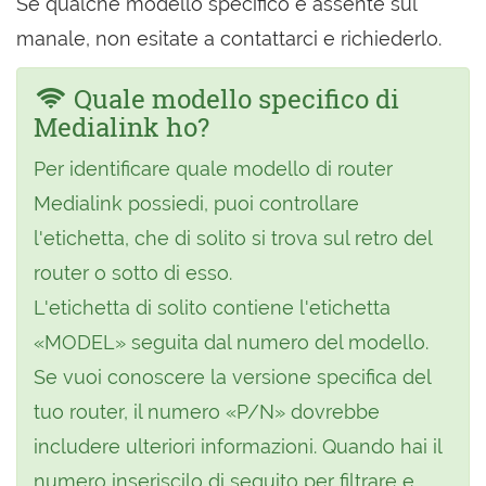
Se qualche modello specifico è assente sul
manale, non esitate a contattarci e richiederlo.
Quale modello specifico di
Medialink ho?
Per identificare quale modello di router
Medialink possiedi, puoi controllare
l'etichetta, che di solito si trova sul retro del
router o sotto di esso.
L'etichetta di solito contiene l'etichetta
«MODEL» seguita dal numero del modello.
Se vuoi conoscere la versione specifica del
tuo router, il numero «P/N» dovrebbe
includere ulteriori informazioni. Quando hai il
numero inseriscilo di seguito per filtrare e