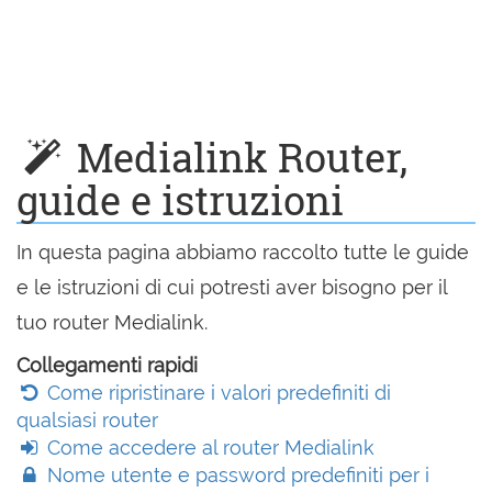
Medialink Router,
guide e istruzioni
In questa pagina abbiamo raccolto tutte le guide
e le istruzioni di cui potresti aver bisogno per il
tuo router Medialink.
Collegamenti rapidi
Come ripristinare i valori predefiniti di
qualsiasi router
Come accedere al router Medialink
Nome utente e password predefiniti per i