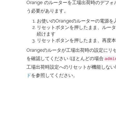
Orange のルーターを工場出荷時のデフォ
う必要があります。
お使いのOrangeのルーターの電源
リセットボタンを押したまま、ルータ
続けます
リセットボタンを押したまま、再度本
Orangeのルータが工場出荷時の設定に
を確認してください (ほとんどの場合
admi
工場出荷時設定へのリセットが機能しない
ド
を参照してください。