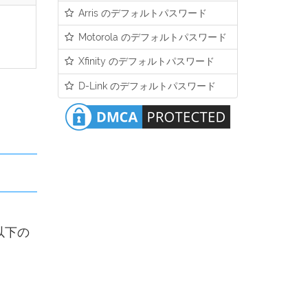
Arris のデフォルトパスワード
Motorola のデフォルトパスワード
Xfinity のデフォルトパスワード
D-Link のデフォルトパスワード
以下の