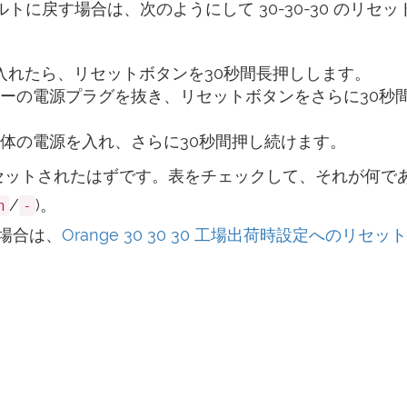
ルトに戻す場合は、次のようにして 30-30-30 のリセッ
を入れたら、リセットボタンを30秒間長押しします。
ーの電源プラグを抜き、リセットボタンをさらに30秒
体の電源を入れ、さらに30秒間押し続けます。
リセットされたはずです。表をチェックして、それが何で
/
)。
n
-
場合は、
Orange 30 30 30 工場出荷時設定へのリセッ