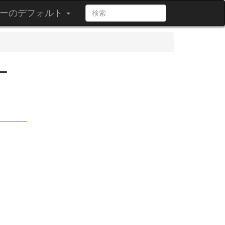
ーのデフォルト
ー