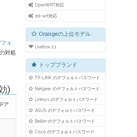
OpenWRT対応
dd-wrt対応
Orangeの上位モデル
デフォ
Livebox 2.1
の対処
トップブランド
TP-LINK のデフォルトパスワード
効)
Netgear のデフォルトパスワード
Linksys のデフォルトパスワード
Pア
ASUS のデフォルトパスワード
Belkin のデフォルトパスワード
Cisco のデフォルトパスワード