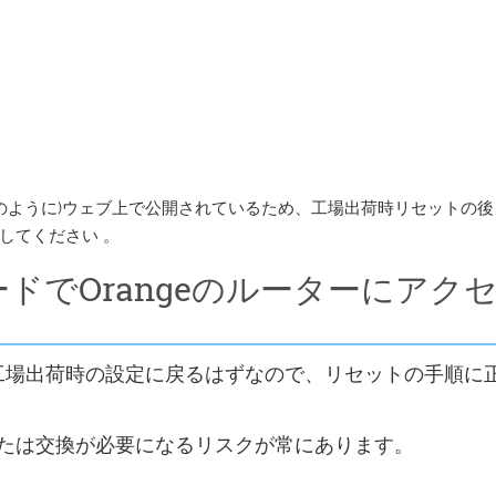
のように)ウェブ上で公開されているため、工場出荷時リセットの後
してください 。
ドでOrangeのルーターにアク
に工場出荷時の設定に戻るはずなので、リセットの手順に
たは交換が必要になるリスクが常にあります。