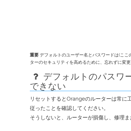
重要
デフォルトのユーザー名とパスワードは(ここ
ターのセキュリティを高めるために、忘れずに変更
デフォルトのパスワー
できない
リセットするとOrangeのルーターは常
従ったことを確認してください。
そうしないと、ルーターが損傷し、修理ま