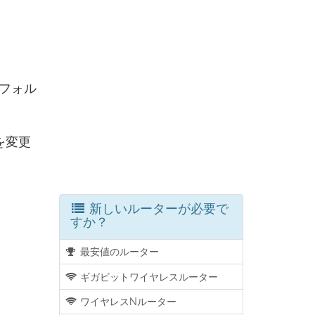
フォル
を変更
新しいルーターが必要で
すか？
最安値のルーター
ギガビットワイヤレスルーター
ワイヤレスNルーター