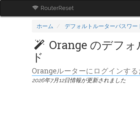
RouterReset
ホーム
デフォルトルーターパスワー
Orange のデ
ド
Orangeルーターにログイン
2026年7月12日情報が更新されました