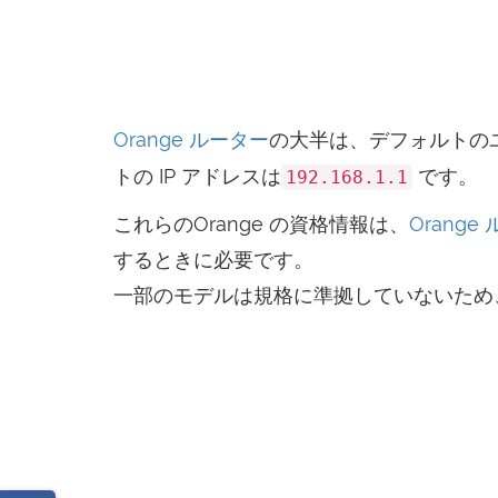
Orange ルーター
の大半は、デフォルトの
トの IP アドレスは
です。
192.168.1.1
これらのOrange の資格情報は、
Oran
するときに必要です。
一部のモデルは規格に準拠していないため