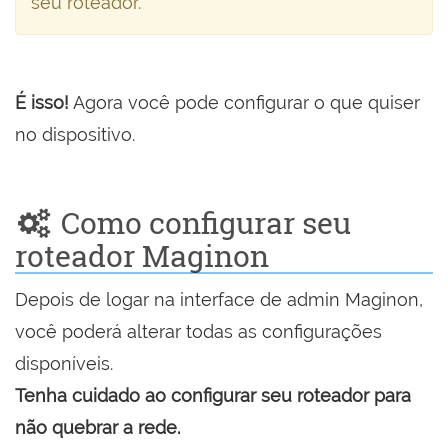
seu roteador.
É isso!
Agora você pode configurar o que quiser
no dispositivo.
Como configurar seu
roteador Maginon
Depois de logar na interface de admin Maginon,
você poderá alterar todas as configurações
disponíveis.
Tenha cuidado ao configurar seu roteador para
não quebrar a rede.