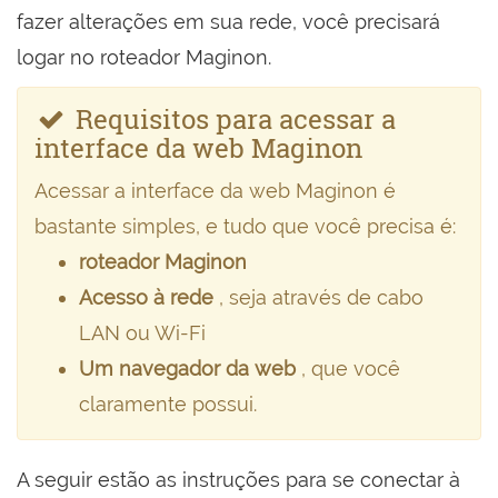
fazer alterações em sua rede, você precisará
logar no roteador Maginon.
Requisitos para acessar a
interface da web Maginon
Acessar a interface da web Maginon é
bastante simples, e tudo que você precisa é:
roteador Maginon
Acesso à rede
, seja através de cabo
LAN ou Wi-Fi
Um navegador da web
, que você
claramente possui.
A seguir estão as instruções para se conectar à