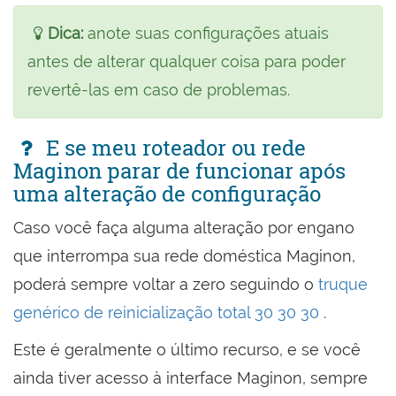
Dica:
anote suas configurações atuais
antes de alterar qualquer coisa para poder
revertê-las em caso de problemas.
E se meu roteador ou rede
Maginon parar de funcionar após
uma alteração de configuração
Caso você faça alguma alteração por engano
que interrompa sua rede doméstica Maginon,
poderá sempre voltar a zero seguindo o
truque
genérico de reinicialização total 30 30 30
.
Este é geralmente o último recurso, e se você
ainda tiver acesso à interface Maginon, sempre