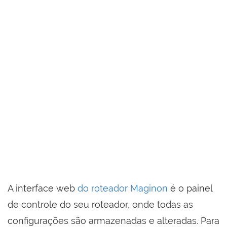
A interface web
do roteador Maginon
é o painel
de controle do seu roteador, onde todas as
configurações são armazenadas e alteradas. Para