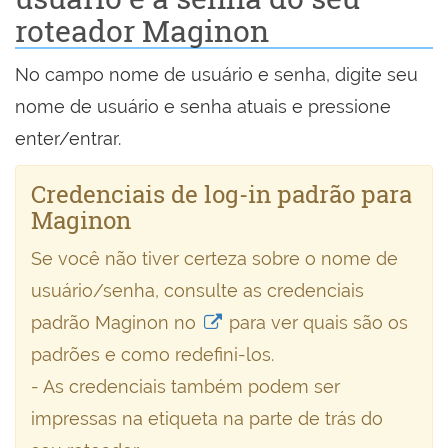
roteador Maginon
No campo nome de usuário e senha, digite seu
nome de usuário e senha atuais e pressione
enter/entrar.
Credenciais de log-in padrão para
Maginon
Se você não tiver certeza sobre o nome de
usuário/senha, consulte as credenciais
padrão Maginon no
para ver quais são os
padrões e como redefini-los.
- As credenciais também podem ser
impressas na etiqueta na parte de trás do