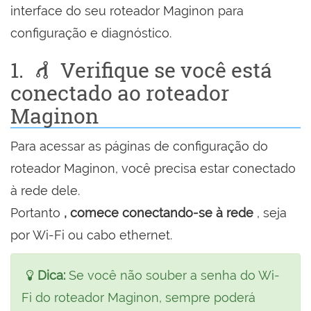
interface do seu roteador Maginon para
configuração e diagnóstico.
1.
Verifique se você está
conectado ao roteador
Maginon
Para acessar as páginas de configuração do
roteador Maginon, você precisa estar conectado
à rede dele.
Portanto
, comece conectando-se à rede
, seja
por Wi-Fi ou cabo ethernet.
Dica:
Se você não souber a senha do Wi-
Fi do roteador Maginon, sempre poderá