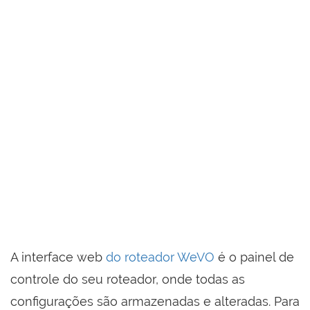
A interface web
do roteador WeVO
é o painel de
controle do seu roteador, onde todas as
configurações são armazenadas e alteradas. Para