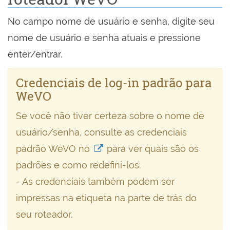
No campo nome de usuário e senha, digite seu
nome de usuário e senha atuais e pressione
enter/entrar.
Credenciais de log-in padrão para
WeVO
Se você não tiver certeza sobre o nome de
usuário/senha, consulte as credenciais
padrão WeVO no
para ver quais são os
padrões e como redefini-los.
- As credenciais também podem ser
impressas na etiqueta na parte de trás do
seu roteador.