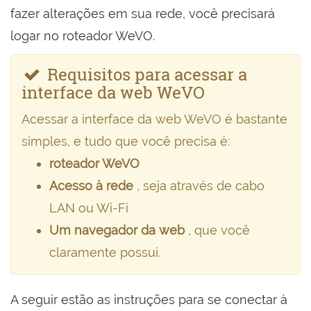
fazer alterações em sua rede, você precisará
logar no roteador WeVO.
Requisitos para acessar a
interface da web WeVO
Acessar a interface da web WeVO é bastante
simples, e tudo que você precisa é:
roteador WeVO
Acesso à rede
, seja através de cabo
LAN ou Wi-Fi
Um navegador da web
, que você
claramente possui.
A seguir estão as instruções para se conectar à