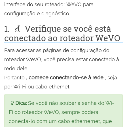
interface do seu roteador WeVO para
configuração e diagnóstico.
1.
Verifique se você está
conectado ao roteador WeVO
Para acessar as páginas de configuração do
roteador WeVO, você precisa estar conectado à
rede dele.
Portanto
, comece conectando-se à rede
, seja
por Wi-Fi ou cabo ethernet.
Dica:
Se você não souber a senha do Wi-
Fi do roteador WeVO, sempre poderá
conectá-lo com um cabo ethernernet, que