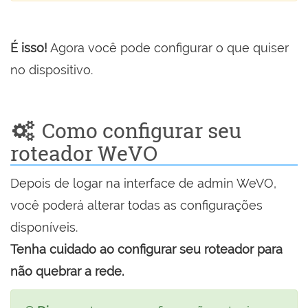
É isso!
Agora você pode configurar o que quiser
no dispositivo.
Como configurar seu
roteador WeVO
Depois de logar na interface de admin WeVO,
você poderá alterar todas as configurações
disponíveis.
Tenha cuidado ao configurar seu roteador para
não quebrar a rede.