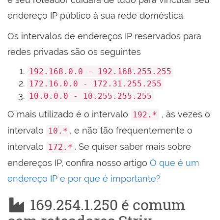
endereço IP público à sua rede doméstica.
Os intervalos de endereços IP reservados para
redes privadas são os seguintes
192.168.0.0 - 192.168.255.255
172.16.0.0 - 172.31.255.255
10.0.0.0 - 10.255.255.255
O mais utilizado é o intervalo
, às vezes o
192.*
intervalo
, e não tão frequentemente o
10.*
intervalo
. Se quiser saber mais sobre
172.*
endereços IP, confira nosso artigo
O que é um
endereço IP e por que é importante?
169.254.1.250 é comum