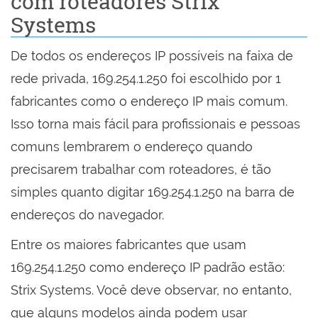
com roteadores Strix
Systems
De todos os endereços IP possíveis na faixa de
rede privada, 169.254.1.250 foi escolhido por 1
fabricantes como o endereço IP mais comum.
Isso torna mais fácil para profissionais e pessoas
comuns lembrarem o endereço quando
precisarem trabalhar com roteadores, é tão
simples quanto digitar 169.254.1.250 na barra de
endereços do navegador.
Entre os maiores fabricantes que usam
169.254.1.250 como endereço IP padrão estão:
Strix Systems. Você deve observar, no entanto,
que alguns modelos ainda podem usar