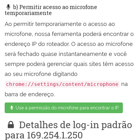
b) Permitir acesso ao microfone
temporariamente
Ao permitir temporariamente o acesso ao
microfone, nossa ferramenta poderá encontrar o
endereço IP do roteador. O acesso ao microfone
será fechado quase instantaneamente e você
sempre poderá gerenciar quais sites têm acesso
ao seu microfone digitando
na
chrome://settings/content/microphone
barra de endereço.
Use a permissão do microfone para encontrar o IP
Detalhes de log-in padrão
para 169.254.1.250