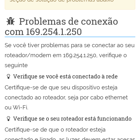
Problemas de conexão
com 169.254.1.250
Se você tiver problemas para se conectar ao seu
roteador/modem em 169.254.1.250, verifique o
seguinte
Verifique se você está conectado à rede
Certifique-se de que seu dispositivo esteja
conectado ao roteador, seja por cabo ethernet
ou Wi-Fi.
Verifique se o seu roteador está funcionando
Certifique-se de que o roteador esteja
conectado e ligado, as luzes devem estar acesas