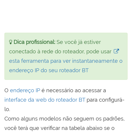
Dica profissional:
Se você já estiver
conectado à rede do roteador, pode usar
esta ferramenta para ver instantaneamente o
endereço IP do seu roteador BT
O
endereço IP
é necessário ao acessar a
interface da web do roteador BT
para configurá-
lo.
Como alguns modelos não seguem os padrões,
você terá que verificar na tabela abaixo se o