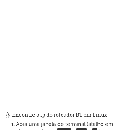
Encontre o ip do roteador BT em Linux
Abra uma janela de terminal (atalho em