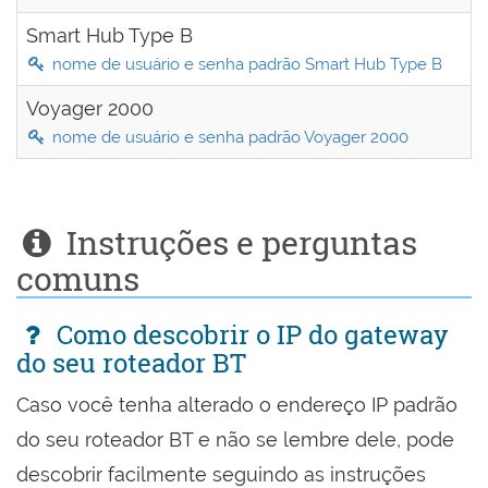
Smart Hub Type B
nome de usuário e senha padrão Smart Hub Type B
Voyager 2000
nome de usuário e senha padrão Voyager 2000
Instruções e perguntas
comuns
Como descobrir o IP do gateway
do seu roteador BT
Caso você tenha alterado o endereço IP padrão
do seu roteador BT e não se lembre dele, pode
descobrir facilmente seguindo as instruções