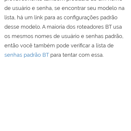
de usuário e senha, se encontrar seu modelo na
lista, há um link para as configurações padrão
desse modelo. A maioria dos roteadores BT usa
os mesmos nomes de usuário e senhas padrão,
então você também pode verificar a lista de
senhas padrão BT
para tentar com essa.