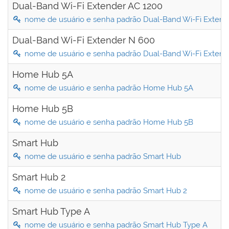
Dual-Band Wi-Fi Extender AC 1200
nome de usuário e senha padrão Dual-Band Wi-Fi Extend
Dual-Band Wi-Fi Extender N 600
nome de usuário e senha padrão Dual-Band Wi-Fi Extend
Home Hub 5A
nome de usuário e senha padrão Home Hub 5A
Home Hub 5B
nome de usuário e senha padrão Home Hub 5B
Smart Hub
nome de usuário e senha padrão Smart Hub
Smart Hub 2
nome de usuário e senha padrão Smart Hub 2
Smart Hub Type A
nome de usuário e senha padrão Smart Hub Type A