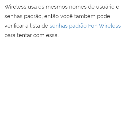
Wireless usa os mesmos nomes de usuário e
senhas padrão, então você também pode
verificar a lista de
senhas padrão Fon Wireless
para tentar com essa.