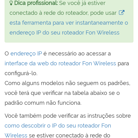
Dica profissional:
Se você já estiver
conectado à rede do roteador, pode usar
esta ferramenta para ver instantaneamente o
endereço IP do seu roteador Fon Wireless
O
endereço IP
é necessário ao acessar a
interface da web do roteador Fon Wireless
para
configurá-lo.
Como alguns modelos não seguem os padrões,
você terá que verificar na tabela abaixo se o
padrão comum não funciona.
Você também pode verificar as instruções sobre
como descobrir o IP do seu roteador Fon
Wireless
se estiver conectado à rede do