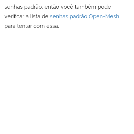
senhas padrão, então você também pode
verificar a lista de
senhas padrão Open-Mesh
para tentar com essa.