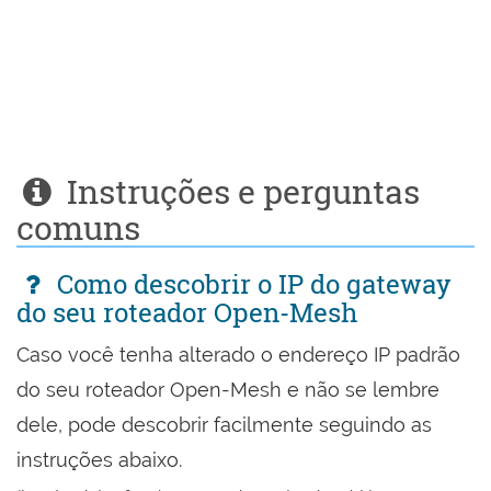
Instruções e perguntas
comuns
Como descobrir o IP do gateway
do seu roteador Open-Mesh
Caso você tenha alterado o endereço IP padrão
do seu roteador Open-Mesh e não se lembre
dele, pode descobrir facilmente seguindo as
instruções abaixo.