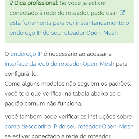
Dica profissional:
Se você já estiver
conectado à rede do roteador, pode usar
esta ferramenta para ver instantaneamente o
endereço IP do seu roteador Open-Mesh
O
endereço IP
é necessário ao acessar a
interface da web do roteador Open-Mesh
para
configurá-lo.
Como alguns modelos não seguem os padrões,
você terá que verificar na tabela abaixo se o
padrão comum não funciona.
Você também pode verificar as instruções sobre
como descobrir o IP do seu roteador Open-Mesh
se estiver conectado à rede do roteador.