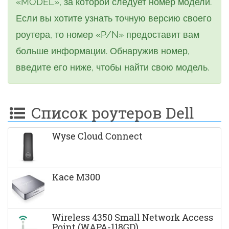
«MODEL», за которой следует номер модели.
Если вы хотите узнать точную версию своего
роутера, то номер «P/N» предоставит вам
больше информации. Обнаружив номер,
введите его ниже, чтобы найти свою модель.
Список роутеров Dell
Wyse Cloud Connect
Kace M300
Wireless 4350 Small Network Access
Point (WAPA-118GD)