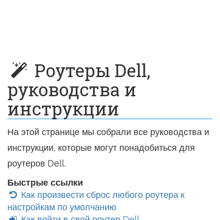
Роутеры Dell,
руководства и
инструкции
На этой странице мы собрали все руководства и
инструкции, которые могут понадобиться для
роутеров Dell.
Быстрые ссылки
Как произвести сброс любого роутера к
настройкам по умолчанию
Как войти в свой роутер Dell