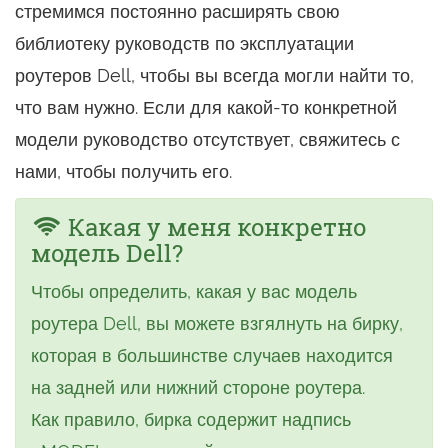
стремимся постоянно расширять свою
библиотеку руководств по эксплуатации
роутеров Dell, чтобы вы всегда могли найти то,
что вам нужно. Если для какой-то конкретной
модели руководство отсутствует, свяжитесь с
нами, чтобы получить его.
Какая у меня конкретно
модель Dell?
Чтобы определить, какая у вас модель
роутера Dell, вы можете взгялнуть на бирку,
которая в большинстве случаев находится
на задней или нижний стороне роутера.
Как правило, бирка содержит надпись