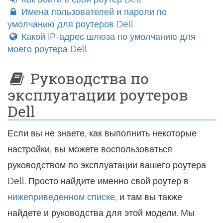
Имена пользователей и пароли по
умолчанию для роутеров Dell
Какой IP-адрес шлюза по умолчанию для
моего роутера Dell
Руководства по
эксплуатации роутеров
Dell
Если вы не знаете, как выполнить некоторые
настройки, вы можете воспользоваться
руководством по эксплуатации вашего роутера
Dell. Просто найдите именно свой роутер в
нижеприведенном списке
, и там вы также
найдете и руководства для этой модели. Мы