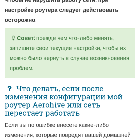
настройке роутера следует действовать
осторожно.
Совет:
прежде чем что-либо менять,
запишите свои текущие настройки, чтобы их
можно было вернуть в случае возникновения
проблем.
Что делать, если после
изменения конфигурации мой
роутер Aerohive или сеть
перестает работать
Если вы по ошибке внесете какие-либо
изменения, которые повредят вашей домашней