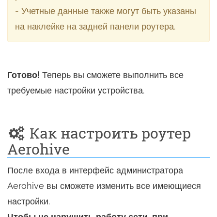
- Учетные данные также могут быть указаны
на наклейке на задней панели роутера.
Готово!
Теперь вы сможете выполнить все
требуемые настройки устройства.
Как настроить роутер
Aerohive
После входа в интерфейс администратора
Aerohive вы сможете изменить все имеющиеся
настройки.
Чтобы не нарушить работу сети, при