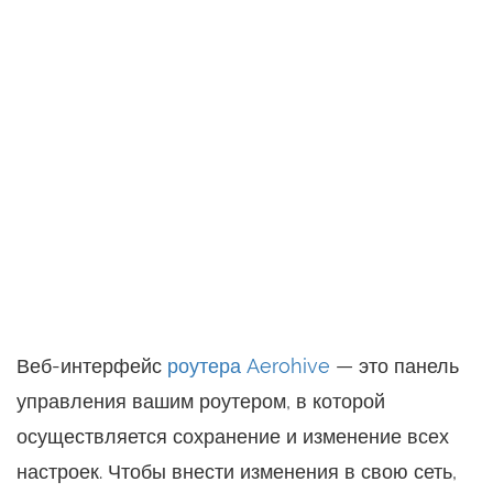
Веб-интерфейс
роутера Aerohive
— это панель
управления вашим роутером, в которой
осуществляется сохранение и изменение всех
настроек. Чтобы внести изменения в свою сеть,