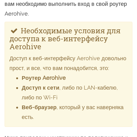
вам необходимо выполнить вход в свой роутер
Aerohive.
Необходимые условия для
доступа к веб-интерфейсу
Aerohive
Доступ к веб-интерфейсу Aerohive довольно
прост, и все, что вам понадобится, это:
Роутер Aerohive
Доступ к сети
, либо по LAN-кабелю,
либо по Wi-Fi
Веб-браузер
, который у вас наверняка
есть.