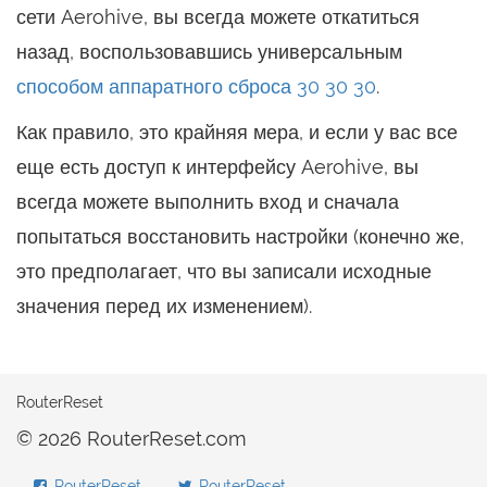
сети Aerohive, вы всегда можете откатиться
назад, воспользовавшись универсальным
способом аппаратного сброса 30 30 30
.
Как правило, это крайняя мера, и если у вас все
еще есть доступ к интерфейсу Aerohive, вы
всегда можете выполнить вход и сначала
попытаться восстановить настройки (конечно же,
это предполагает, что вы записали исходные
значения перед их изменением).
RouterReset
© 2026 RouterReset.com
RouterReset
RouterReset