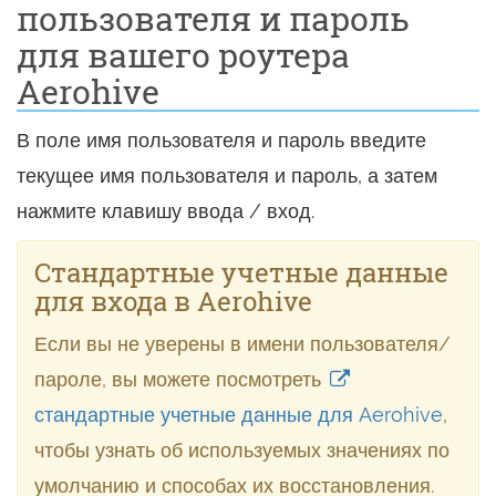
пользователя и пароль
для вашего роутера
Aerohive
В поле имя пользователя и пароль введите
текущее имя пользователя и пароль, а затем
нажмите клавишу ввода / вход.
Стандартные учетные данные
для входа в Aerohive
Если вы не уверены в имени пользователя/
пароле, вы можете посмотреть
стандартные учетные данные для Aerohive
,
чтобы узнать об используемых значениях по
умолчанию и способах их восстановления.