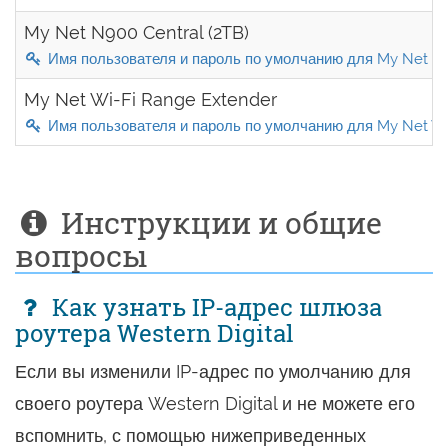
My Net N900 Central (2TB)
Имя пользователя и пароль по умолчанию для My Net N9
My Net Wi-Fi Range Extender
Имя пользователя и пароль по умолчанию для My Net Wi
Инструкции и общие
вопросы
Как узнать IP-адрес шлюза
роутера Western Digital
Если вы изменили IP-адрес по умолчанию для
своего роутера Western Digital и не можете его
вспомнить, с помощью нижеприведенных