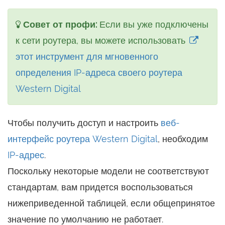
Совет от профи:
Если вы уже подключены
к сети роутера, вы можете использовать
этот инструмент для мгновенного
определения IP-адреса своего роутера
Western Digital
Чтобы получить доступ и настроить
веб-
интерфейс роутера Western Digital
, необходим
IP-адрес
.
Поскольку некоторые модели не соответствуют
стандартам, вам придется воспользоваться
нижеприведенной таблицей, если общепринятое
значение по умолчанию не работает.