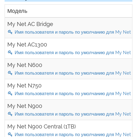
Модель
My Net AC Bridge
Имя пользователя и пароль по умолчанию для My Net AC
My Net AC1300
Имя пользователя и пароль по умолчанию для My Net A
My Net N600
Имя пользователя и пароль по умолчанию для My Net N
My Net N750
Имя пользователя и пароль по умолчанию для My Net N
My Net N900
Имя пользователя и пароль по умолчанию для My Net N
My Net N900 Central (1TB)
Имя пользователя и пароль по умолчанию для My Net N90