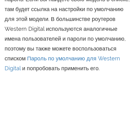
там будет ссылка на настройки по умолчанию
для этой модели. В большинстве роутеров
Western Digital используются аналогичные
имена пользователей и пароли по умолчанию,
поэтому вы также можете воспользоваться
списком
Пароль по умолчанию для Western
Digital
и попробовать применить его.