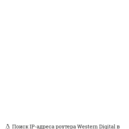
Поиск IP-адреса роутера Western Digital в