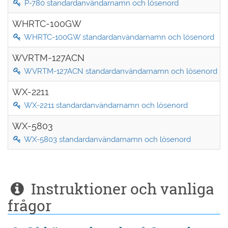
P-780 standardanvändarnamn och lösenord
WHRTC-100GW
WHRTC-100GW standardanvändarnamn och lösenord
WVRTM-127ACN
WVRTM-127ACN standardanvändarnamn och lösenord
WX-2211
WX-2211 standardanvändarnamn och lösenord
WX-5803
WX-5803 standardanvändarnamn och lösenord
Instruktioner och vanliga
frågor