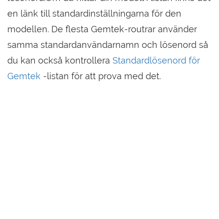
en länk till standardinställningarna för den
modellen. De flesta Gemtek-routrar använder
samma standardanvändarnamn och lösenord så
du kan också kontrollera
Standardlösenord för
Gemtek
-listan för att prova med det.