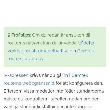
Proffstips:
Om du redan är ansluten till
routerns nätverk kan du använda
detta
verktyg för att omedelbart se din Gemtek
routers ip-adress
IP-adressen
krävs när du går in i
Gemtek
routerns webbgränssnitt
för att konfigurera den.
Eftersom vissa modeller inte följer standarderna
måste du kontrollera i tabellen nedan om den
vanliga standardinställningen inte fungerar.