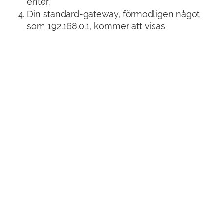
enter.
Din standard-gateway, förmodligen något
som 192.168.0.1, kommer att visas