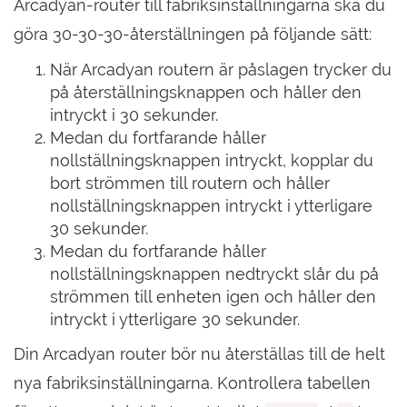
Arcadyan-router till fabriksinställningarna ska du
göra 30-30-30-återställningen på följande sätt:
När Arcadyan routern är påslagen trycker du
på återställningsknappen och håller den
intryckt i 30 sekunder.
Medan du fortfarande håller
nollställningsknappen intryckt, kopplar du
bort strömmen till routern och håller
nollställningsknappen intryckt i ytterligare
30 sekunder.
Medan du fortfarande håller
nollställningsknappen nedtryckt slår du på
strömmen till enheten igen och håller den
intryckt i ytterligare 30 sekunder.
Din Arcadyan router bör nu återställas till de helt
nya fabriksinställningarna. Kontrollera tabellen