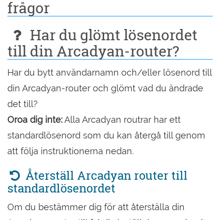
frågor
Har du glömt lösenordet
till din Arcadyan-router?
Har du bytt användarnamn och/eller lösenord till
din Arcadyan-router och glömt vad du ändrade
det till?
Oroa dig inte:
Alla Arcadyan routrar har ett
standardlösenord som du kan återgå till genom
att följa instruktionerna nedan.
Återställ Arcadyan router till
standardlösenordet
Om du bestämmer dig för att återställa din