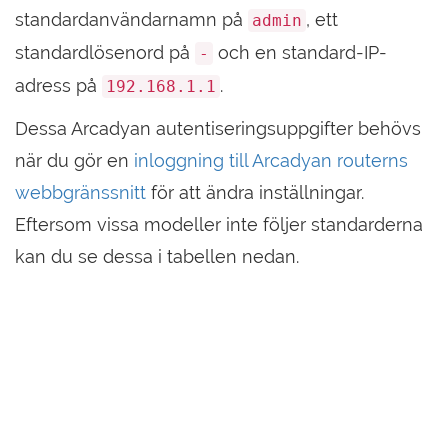
standardanvändarnamn på
, ett
admin
standardlösenord på
och en standard-IP-
-
adress på
.
192.168.1.1
Dessa Arcadyan autentiseringsuppgifter behövs
när du gör en
inloggning till Arcadyan routerns
webbgränssnitt
för att ändra inställningar.
Eftersom vissa modeller inte följer standarderna
kan du se dessa i tabellen nedan.