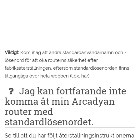
Viktigt:
Kom ihåg att ändra standardanvändarnamn och -
lösenord för att öka routerns säkerhet efter
fabriksåterställningen, eftersom standardlösenorden finns
tillgängliga över hela webben (t.ex. här).
Jag kan fortfarande inte
komma åt min Arcadyan
router med
standardlösenordet.
Se till att du har följt återställningsinstruktionerna