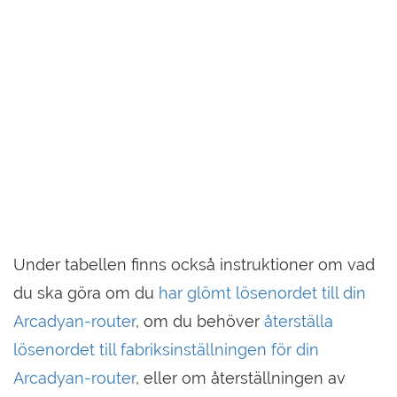
Under tabellen finns också instruktioner om vad
du ska göra om du
har glömt lösenordet till din
Arcadyan-router
, om du behöver
återställa
lösenordet till fabriksinställningen för din
Arcadyan-router
, eller om återställningen av