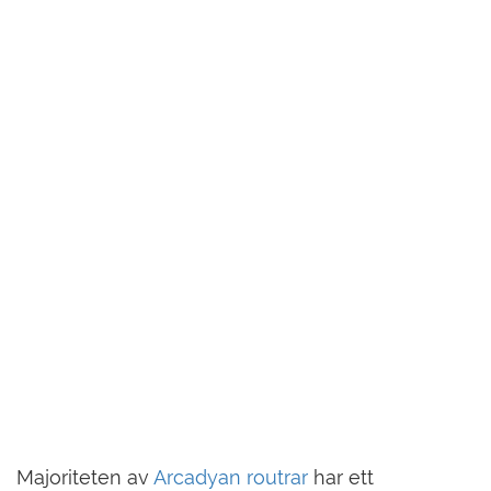
Majoriteten av
Arcadyan routrar
har ett