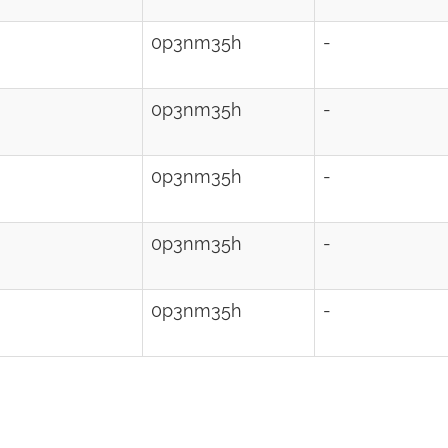
0p3nm35h
-
0p3nm35h
-
0p3nm35h
-
0p3nm35h
-
0p3nm35h
-