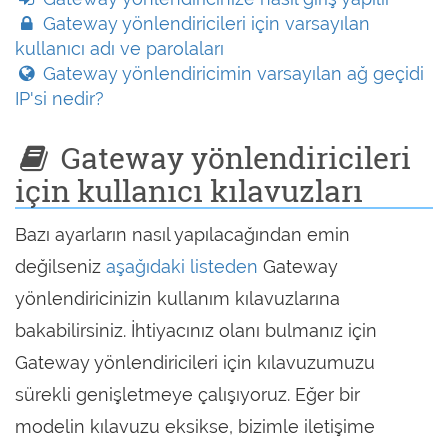
Gateway yönlendiricileri için varsayılan
kullanıcı adı ve parolaları
Gateway yönlendiricimin varsayılan ağ geçidi
IP'si nedir?
Gateway yönlendiricileri
için kullanıcı kılavuzları
Bazı ayarların nasıl yapılacağından emin
değilseniz
aşağıdaki listeden
Gateway
yönlendiricinizin kullanım kılavuzlarına
bakabilirsiniz. İhtiyacınız olanı bulmanız için
Gateway yönlendiricileri için kılavuzumuzu
sürekli genişletmeye çalışıyoruz. Eğer bir
modelin kılavuzu eksikse, bizimle iletişime