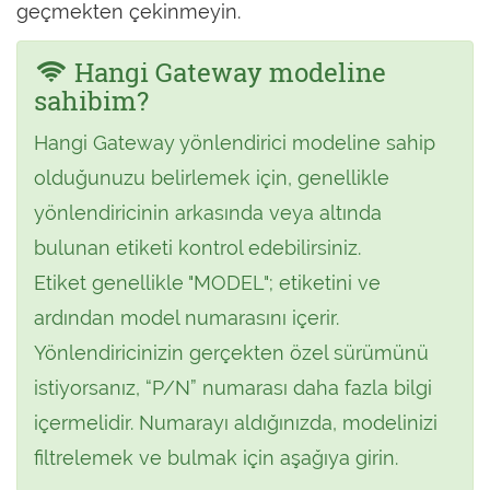
geçmekten çekinmeyin.
Hangi Gateway modeline
sahibim?
Hangi Gateway yönlendirici modeline sahip
olduğunuzu belirlemek için, genellikle
yönlendiricinin arkasında veya altında
bulunan etiketi kontrol edebilirsiniz.
Etiket genellikle "MODEL"; etiketini ve
ardından model numarasını içerir.
Yönlendiricinizin gerçekten özel sürümünü
istiyorsanız, “P/N” numarası daha fazla bilgi
içermelidir. Numarayı aldığınızda, modelinizi
filtrelemek ve bulmak için aşağıya girin.