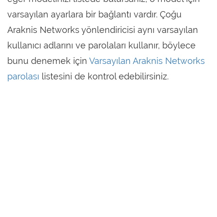
varsayılan ayarlara bir bağlantı vardır. Çoğu
Araknis Networks yönlendiricisi aynı varsayılan
kullanıcı adlarını ve parolaları kullanır, böylece
bunu denemek için
Varsayılan Araknis Networks
parolası
listesini de kontrol edebilirsiniz.