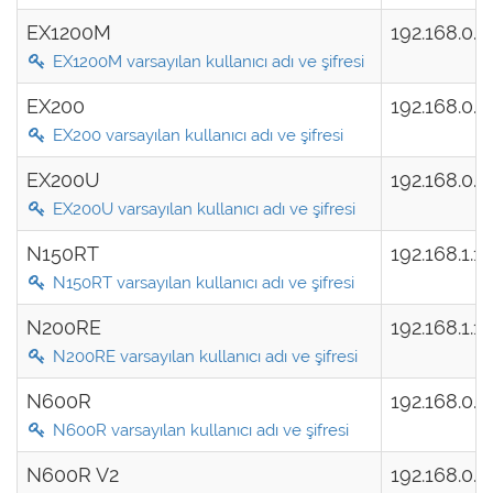
EX1200M
192.168.0.
EX1200M varsayılan kullanıcı adı ve şifresi
EX200
192.168.0.
EX200 varsayılan kullanıcı adı ve şifresi
EX200U
192.168.0.
EX200U varsayılan kullanıcı adı ve şifresi
N150RT
192.168.1.1
N150RT varsayılan kullanıcı adı ve şifresi
N200RE
192.168.1.1
N200RE varsayılan kullanıcı adı ve şifresi
N600R
192.168.0.
N600R varsayılan kullanıcı adı ve şifresi
N600R V2
192.168.0.