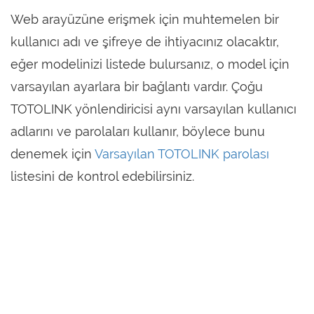
Web arayüzüne erişmek için muhtemelen bir
kullanıcı adı ve şifreye de ihtiyacınız olacaktır,
eğer modelinizi listede bulursanız, o model için
varsayılan ayarlara bir bağlantı vardır. Çoğu
TOTOLINK yönlendiricisi aynı varsayılan kullanıcı
adlarını ve parolaları kullanır, böylece bunu
denemek için
Varsayılan TOTOLINK parolası
listesini de kontrol edebilirsiniz.