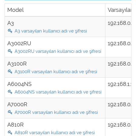
Model
Varsayılan 
A3
192.168.0.
A3 varsayılan kullanıcı adı ve şifresi
A3002RU
192.168.0.
A3002RU varsayılan kullanıcı adı ve şifresi
A3100R
192.168.0.
A3100R varsayılan kullanıcı adı ve şifresi
A6004NS
192.168.1.1
A6004NS varsayılan kullanıcı adı ve şifresi
A7000R
192.168.0.
A7000R varsayılan kullanıcı adı ve şifresi
A810R
192.168.0.
A810R varsayılan kullanıcı adı ve şifresi