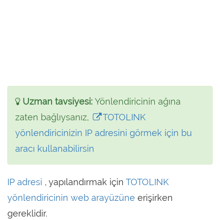
Uzman tavsiyesi:
Yönlendiricinin ağına
zaten bağlıysanız,
TOTOLINK
yönlendiricinizin IP adresini görmek için bu
aracı kullanabilirsin
IP adresi
, yapılandırmak için
TOTOLINK
yönlendiricinin web arayüzüne
erişirken
gereklidir.