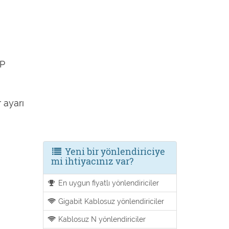
IP
 ayarı
Yeni bir yönlendiriciye
mi ihtiyacınız var?
En uygun fiyatlı yönlendiriciler
Gigabit Kablosuz yönlendiriciler
Kablosuz N yönlendiriciler